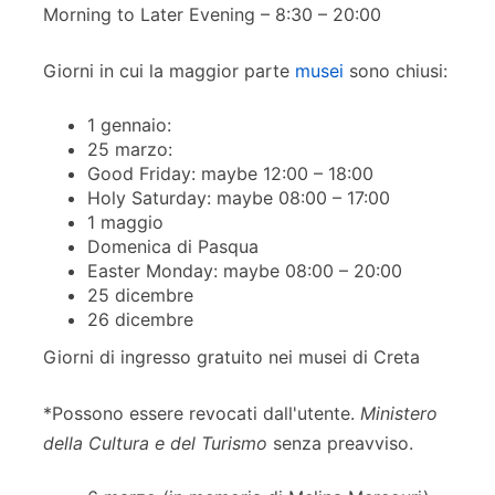
Morning to Later Evening – 8:30 – 20:00
Giorni in cui la maggior parte
musei
sono chiusi:
1 gennaio:
25 marzo:
Good Friday: maybe 12:00 – 18:00
Holy Saturday: maybe 08:00 – 17:00
1 maggio
Domenica di Pasqua
Easter Monday: maybe 08:00 – 20:00
25 dicembre
26 dicembre
Giorni di ingresso gratuito nei musei di Creta
*Possono essere revocati dall'utente.
Ministero
della Cultura e del Turismo
senza preavviso.