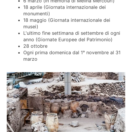
6 marzo (in memoria di Melina Mercouri)
18 aprile (Giornata internazionale dei
monumenti)
18 maggio (Giornata internazionale dei
musei)
L'ultimo fine settimana di settembre di ogni
anno (Giornate Europee del Patrimonio)
28 ottobre
Ogni prima domenica dal 1° novembre al 31
marzo