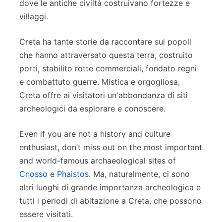
dove le antiche civiltà costruivano fortezze e
villaggi.
Creta ha tante storie da raccontare sui popoli
che hanno attraversato questa terra, costruito
porti, stabilito rotte commerciali, fondato regni
e combattuto guerre. Mistica e orgogliosa,
Creta offre ai visitatori un'abbondanza di siti
archeologici da esplorare e conoscere.
Even if you are not a history and culture
enthusiast, don’t miss out on the most important
and world-famous archaeological sites of
Cnosso
e
Phaistos
. Ma, naturalmente, ci sono
altri luoghi di grande importanza archeologica e
tutti i periodi di abitazione a Creta, che possono
essere visitati.