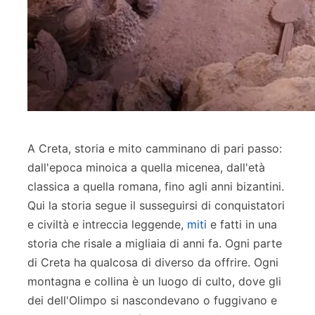
A Creta, storia e mito camminano di pari passo:
dall'epoca minoica a quella micenea, dall'età
classica a quella romana, fino agli anni bizantini.
Qui la storia segue il susseguirsi di conquistatori
e civiltà e intreccia leggende,
miti
e fatti in una
storia che risale a migliaia di anni fa. Ogni parte
di Creta ha qualcosa di diverso da offrire. Ogni
montagna e collina è un luogo di culto, dove gli
dei dell'Olimpo si nascondevano o fuggivano e