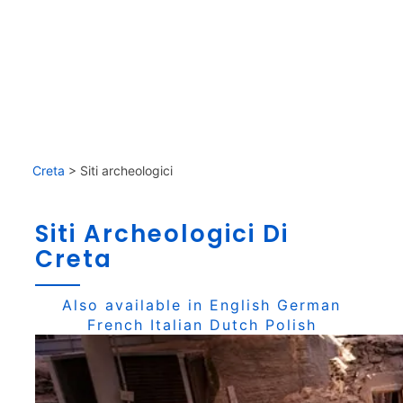
Creta
>
Siti archeologici
Siti Archeologici Di
Creta
Also available in
English
German
French
Italian
Dutch
Polish