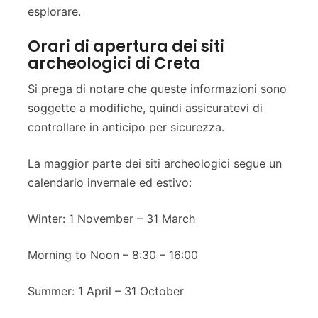
esplorare.
Orari di apertura dei siti
archeologici di Creta
Si prega di notare che queste informazioni sono
soggette a modifiche, quindi assicuratevi di
controllare in anticipo per sicurezza.
La maggior parte dei siti archeologici segue un
calendario invernale ed estivo:
Winter: 1 November – 31 March
Morning to Noon – 8:30 – 16:00
Summer: 1 April – 31 October