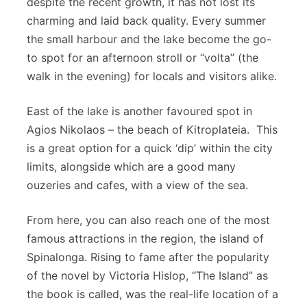
despite the recent growth, it has not lost its
charming and laid back quality. Every summer
the small harbour and the lake become the go-
to spot for an afternoon stroll or “volta” (the
walk in the evening) for locals and visitors alike.
East of the lake is another favoured spot in
Agios Nikolaos – the beach of Kitroplateia. This
is a great option for a quick ‘dip’ within the city
limits, alongside which are a good many
ouzeries and cafes, with a view of the sea.
From here, you can also reach one of the most
famous attractions in the region, the island of
Spinalonga. Rising to fame after the popularity
of the novel by Victoria Hislop, “The Island” as
the book is called, was the real-life location of a