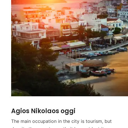
Agios Nikolaos oggi
The main occupation in the city is tourism, but