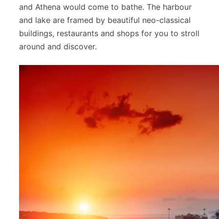
and Athena would come to bathe. The harbour
and lake are framed by beautiful neo-classical
buildings, restaurants and shops for you to stroll
around and discover.