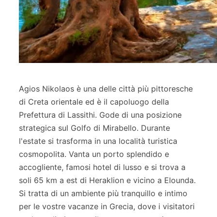
Agios Nikolaos è una delle città più pittoresche
di Creta orientale ed è il capoluogo della
Prefettura di Lassithi. Gode di una posizione
strategica sul Golfo di Mirabello. Durante
l'estate si trasforma in una località turistica
cosmopolita. Vanta un porto splendido e
accogliente, famosi hotel di lusso e si trova a
soli 65 km a est di Heraklion e vicino a Elounda.
Si tratta di un ambiente più tranquillo e intimo
per le vostre vacanze in Grecia, dove i visitatori