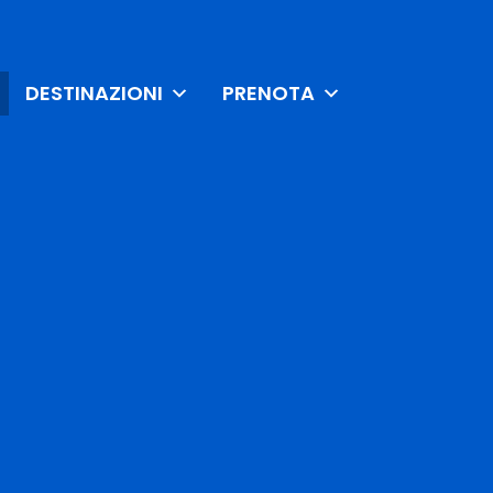
DESTINAZIONI
PRENOTA