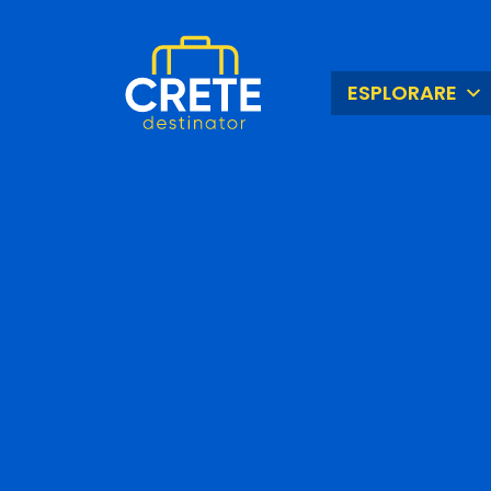
ESPLORARE