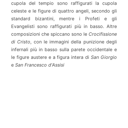
cupola del tempio sono raffigurati la cupola
celeste e le figure di quattro angeli, secondo gli
standard bizantini, mentre i Profeti e gli
Evangelisti sono raffigurati più in basso. Altre
composizioni che spiccano sono le
Crocifissione
di Cristo
, con le immagini della punizione degli
infernali più in basso sulla parete occidentale e
le figure austere e a figura intera di
San Giorgio
e
San Francesco d'Assisi