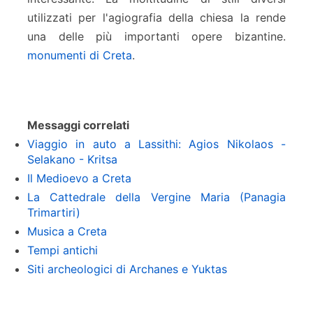
utilizzati per l'agiografia della chiesa la rende
una delle più importanti opere bizantine.
monumenti di Creta
.
Messaggi correlati
Viaggio in auto a Lassithi: Agios Nikolaos -
Selakano - Kritsa
Il Medioevo a Creta
La Cattedrale della Vergine Maria (Panagia
Trimartiri)
Musica a Creta
Tempi antichi
Siti archeologici di Archanes e Yuktas