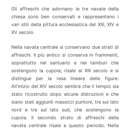
Gli affreschi che adornano le tre navate della
chiesa sono ben conservati e rappresentano i
vari stili della pittura ecclesiastica del XIII, XIV e
XV secolo.
Nella navata centrale si conservano due strati di
affreschi. Il più antico si conserva in frammenti,
soprattutto nel santuario e nei tamburi che
sostengono la cupola; risale al XIII secolo e si
distingue per la resa lineare delle figure.
All'inizio del XIV secolo sembra che il tempio sia
stato ricostruito dopo alcune distruzioni e che
siano stati aggiunti massicci puntoni, tre sul lato
nord e tre sul lato sud, che sostengono la
cupola. Il secondo strato di affreschi della
navata centrale risale a questo periodo. Nella