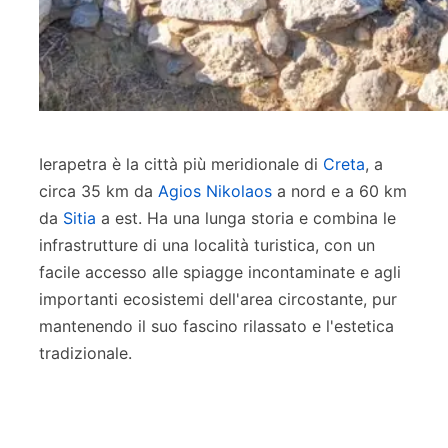
Ierapetra è la città più meridionale di
Creta
, a
circa 35 km da
Agios Nikolaos
a nord e a 60 km
da
Sitia
a est. Ha una lunga storia e combina le
infrastrutture di una località turistica, con un
facile accesso alle spiagge incontaminate e agli
importanti ecosistemi dell'area circostante, pur
mantenendo il suo fascino rilassato e l'estetica
tradizionale.