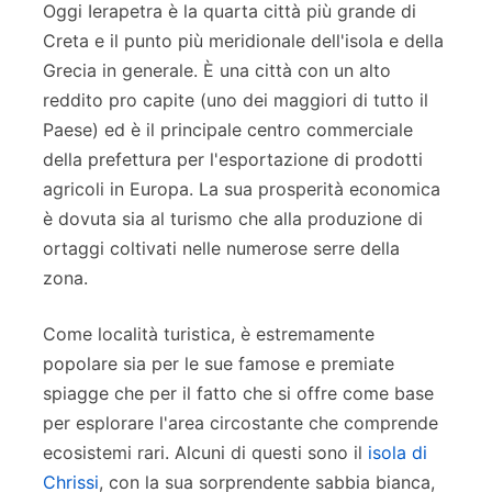
Oggi Ierapetra è la quarta città più grande di
Creta e il punto più meridionale dell'isola e della
Grecia in generale. È una città con un alto
reddito pro capite (uno dei maggiori di tutto il
Paese) ed è il principale centro commerciale
della prefettura per l'esportazione di prodotti
agricoli in Europa. La sua prosperità economica
è dovuta sia al turismo che alla produzione di
ortaggi coltivati nelle numerose serre della
zona.
Come località turistica, è estremamente
popolare sia per le sue famose e premiate
spiagge che per il fatto che si offre come base
per esplorare l'area circostante che comprende
ecosistemi rari. Alcuni di questi sono il
isola di
Chrissi
, con la sua sorprendente sabbia bianca,