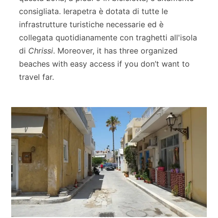
consigliata. Ierapetra è dotata di tutte le
infrastrutture turistiche necessarie ed è
collegata quotidianamente con traghetti all'isola
di
Chrissi
. Moreover, it has three organized
beaches with easy access if you don’t want to
travel far.