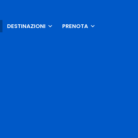
DESTINAZIONI
PRENOTA