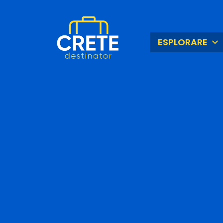
ESPLORARE