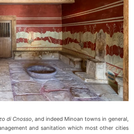
zo di Cnosso
, and indeed Minoan towns in general,
anagement and sanitation which most other cities