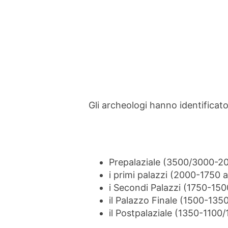
Gli archeologi hanno identificato 
Prepalaziale (3500/3000-20
i primi palazzi (2000-1750 a
i Secondi Palazzi (1750-150
il Palazzo Finale (1500-1350
il Postpalaziale (1350-1100/