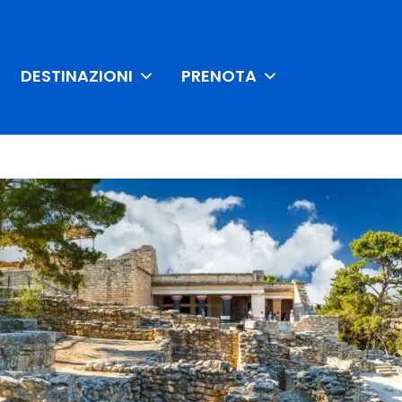
DESTINAZIONI
PRENOTA