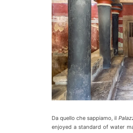
Da quello che sappiamo, il
Palaz
enjoyed a standard of water m