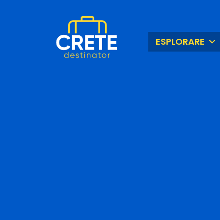
ESPLORARE