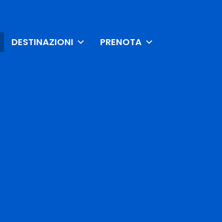
DESTINAZIONI
PRENOTA