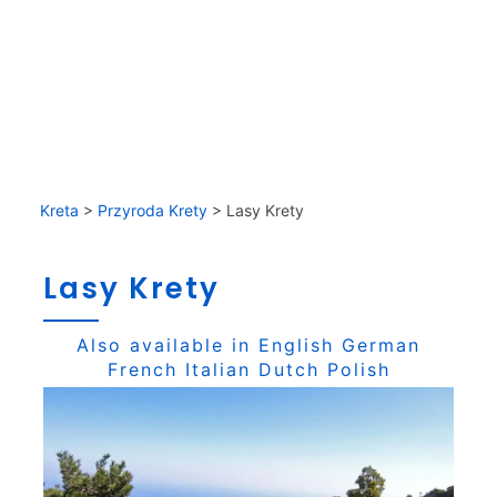
Kreta
>
Przyroda Krety
>
Lasy Krety
Lasy Krety
Also available in
English
German
French
Italian
Dutch
Polish