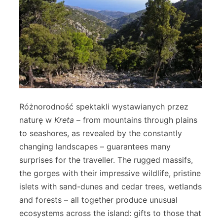
Różnorodność spektakli wystawianych przez
naturę w
Kreta
– from mountains through plains
to seashores, as revealed by the constantly
changing landscapes – guarantees many
surprises for the traveller. The rugged massifs,
the gorges with their impressive wildlife, pristine
islets with sand-dunes and cedar trees, wetlands
and forests – all together produce unusual
ecosystems across the island: gifts to those that