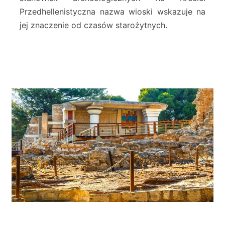
Przedhellenistyczna nazwa wioski wskazuje na
jej znaczenie od czasów starożytnych.