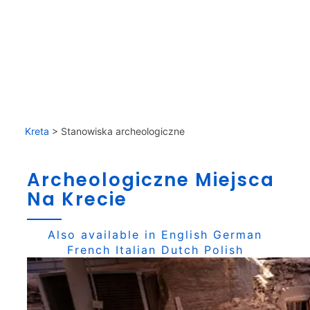
Kreta
>
Stanowiska archeologiczne
Archeologiczne Miejsca
Na Krecie
Also available in
English
German
French
Italian
Dutch
Polish