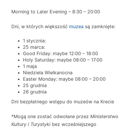
Morning to Later Evening – 8:30 – 20:00
Dni, w których większość
muzea
są zamknięte:
1 stycznia:
25 marca:
Good Friday: maybe 12:00 – 18:00
Holy Saturday: maybe 08:00 – 17:00
1 maja
Niedziela Wielkanocna
Easter Monday: maybe 08:00 – 20:00
25 grudnia
26 grudnia
Dni bezpłatnego wstępu do muzeów na Krecie
*Mogą one zostać odwołane przez
Ministerstwo
Kultury i Turystyki
bez wcześniejszego