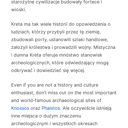
starożytne cywilizacje budowały fortece i
wioski.
Kreta ma tak wiele historii do opowiedzenia o
ludziach, którzy przybyli przez tę ziemię,
zbudowali porty, ustanowili szlaki handlowe,
założyli królestwa i prowadzili wojny. Mistyczna
i dumna Kreta oferuje mnóstwo stanowisk
archeologicznych, które odwiedzający mogą
odkrywać i dowiedzieć się więcej.
Even if you are not a history and culture
enthusiast, don’t miss out on the most important
and world-famous archaeological sites of
Knossos
oraz
Phaistos
. Ale oczywiście istnieją
inne miejsca o dużym znaczeniu
archeologicznym i wszystkich okresach