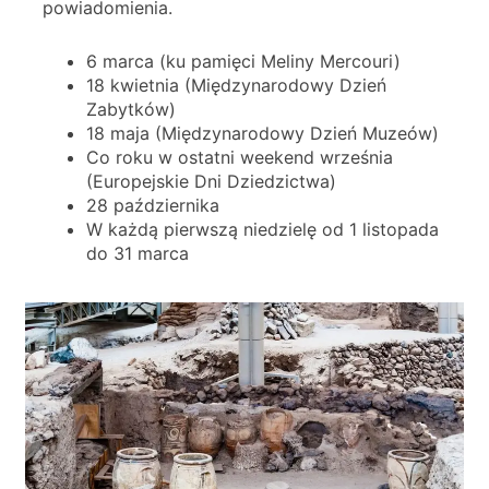
powiadomienia.
6 marca (ku pamięci Meliny Mercouri)
18 kwietnia (Międzynarodowy Dzień
Zabytków)
18 maja (Międzynarodowy Dzień Muzeów)
Co roku w ostatni weekend września
(Europejskie Dni Dziedzictwa)
28 października
W każdą pierwszą niedzielę od 1 listopada
do 31 marca