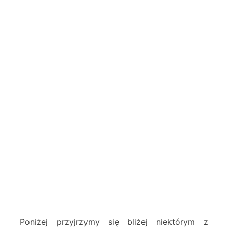
Poniżej przyjrzymy się bliżej niektórym z