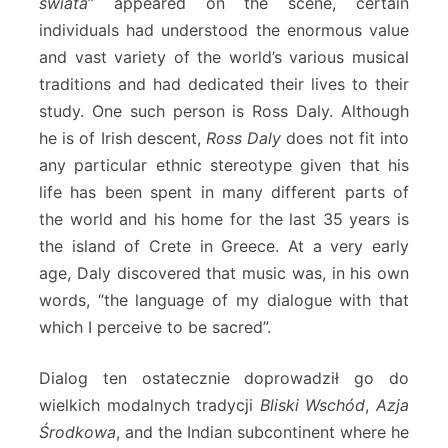
świata
” appeared on the scene, certain
individuals had understood the enormous value
and vast variety of the world’s various musical
traditions and had dedicated their lives to their
study. One such person is Ross Daly. Although
he is of Irish descent,
Ross Daly
does not fit into
any particular ethnic stereotype given that his
life has been spent in many different parts of
the world and his home for the last 35 years is
the island of Crete in Greece. At a very early
age, Daly discovered that music was, in his own
words, “the language of my dialogue with that
which I perceive to be sacred”.
Dialog ten ostatecznie doprowadził go do
wielkich modalnych tradycji
Bliski Wschód
,
Azja
Środkowa
, and the Indian subcontinent where he