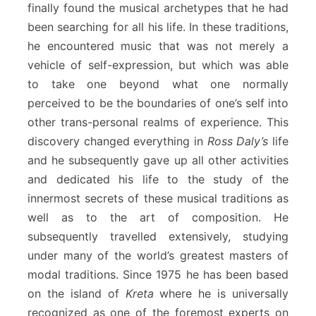
finally found the musical archetypes that he had
been searching for all his life. In these traditions,
he encountered music that was not merely a
vehicle of self-expression, but which was able
to take one beyond what one normally
perceived to be the boundaries of one’s self into
other trans-personal realms of experience. This
discovery changed everything in
Ross Daly’s
life
and he subsequently gave up all other activities
and dedicated his life to the study of the
innermost secrets of these musical traditions as
well as to the art of composition. He
subsequently travelled extensively, studying
under many of the world’s greatest masters of
modal traditions. Since 1975 he has been based
on the island of
Kreta
where he is universally
recognized as one of the foremost experts on