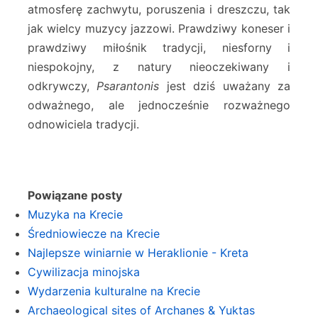
atmosferę zachwytu, poruszenia i dreszczu, tak
jak wielcy muzycy jazzowi. Prawdziwy koneser i
prawdziwy miłośnik tradycji, niesforny i
niespokojny, z natury nieoczekiwany i
odkrywczy,
Psarantonis
jest dziś uważany za
odważnego, ale jednocześnie rozważnego
odnowiciela tradycji.
Powiązane posty
Muzyka na Krecie
Średniowiecze na Krecie
Najlepsze winiarnie w Heraklionie - Kreta
Cywilizacja minojska
Wydarzenia kulturalne na Krecie
Archaeological sites of Archanes & Yuktas