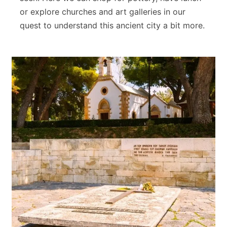
or explore churches and art galleries in our
quest to understand this ancient city a bit more.