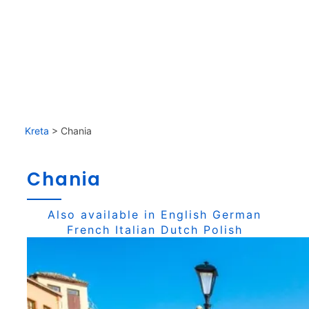
Kreta
>
Chania
Chania
Also available in
English
German
French
Italian
Dutch
Polish