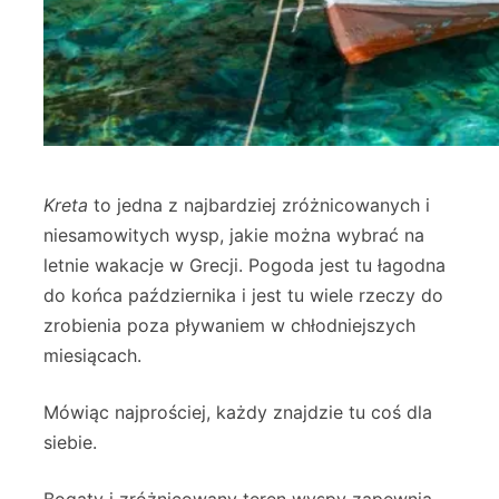
Kreta
to jedna z najbardziej zróżnicowanych i
niesamowitych wysp, jakie można wybrać na
letnie wakacje w Grecji. Pogoda jest tu łagodna
do końca października i jest tu wiele rzeczy do
zrobienia poza pływaniem w chłodniejszych
miesiącach.
Mówiąc najprościej, każdy znajdzie tu coś dla
siebie.