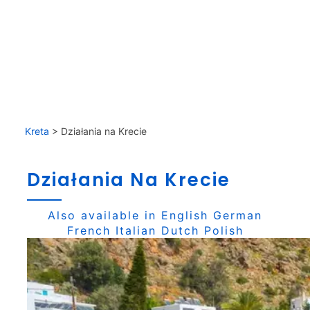
Kreta
>
Działania na Krecie
Działania Na Krecie
Also available in
English
German
French
Italian
Dutch
Polish