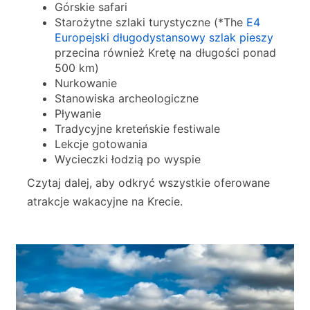
Górskie safari
Starożytne szlaki turystyczne (*The
E4
Europejski długodystansowy szlak pieszy
przecina również Kretę na długości ponad
500 km)
Nurkowanie
Stanowiska archeologiczne
Pływanie
Tradycyjne kreteńskie festiwale
Lekcje gotowania
Wycieczki łodzią po wyspie
Czytaj dalej, aby odkryć wszystkie oferowane
atrakcje wakacyjne na Krecie.