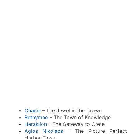
Chania
– The Jewel in the Crown
Rethymno
– The Town of Knowledge
Heraklion
– The Gateway to Crete
Agios Nikolaos
– The Picture Perfect
Harbor Town