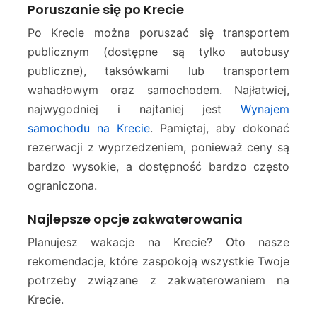
Poruszanie się po Krecie
Po Krecie można poruszać się transportem
publicznym (dostępne są tylko autobusy
publiczne), taksówkami lub transportem
wahadłowym oraz samochodem. Najłatwiej,
najwygodniej i najtaniej jest
Wynajem
samochodu na Krecie
. Pamiętaj, aby dokonać
rezerwacji z wyprzedzeniem, ponieważ ceny są
bardzo wysokie, a dostępność bardzo często
ograniczona.
Najlepsze opcje zakwaterowania
Planujesz wakacje na Krecie? Oto nasze
rekomendacje, które zaspokoją wszystkie Twoje
potrzeby związane z zakwaterowaniem na
Krecie.