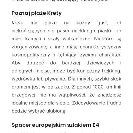
Poznaj plaże Krety
Kreta
ma plaże na każdy gust, od
niekończących się pasm miękkiego piasku po
małe kamyki i skały wulkaniczne. Niektóre są
zorganizowane, a inne mają charakterystyczny
kosmopolityczny i tętniący życiem charakter.
Aby dotrzeć do bardziej dziewiczych i
odległych miejsc, może być konieczny trekking,
wędrówka lub pływanie. Dla innych, szybki skok
promem jest w porządku. Z ponad 1000 km linii
brzegowej, nie ma wątpliwości, że znajdziesz
idealne miejsce dla siebie. Zdecydowanie trudno
będzie wybrać ulubioną!
Spacer europejskim szlakiem E4