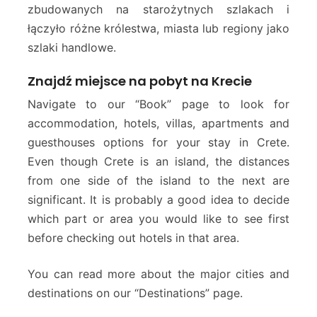
zbudowanych na starożytnych szlakach i
łączyło różne królestwa, miasta lub regiony jako
szlaki handlowe.
Znajdź miejsce na pobyt na Krecie
Navigate to our “Book” page to look for
accommodation, hotels, villas, apartments and
guesthouses options for your stay in Crete.
Even though Crete is an island, the distances
from one side of the island to the next are
significant. It is probably a good idea to decide
which part or area you would like to see first
before checking out hotels in that area.
You can read more about the major cities and
destinations on our “Destinations” page.