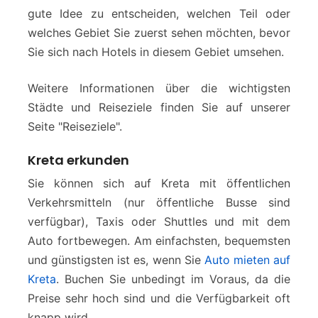
gute Idee zu entscheiden, welchen Teil oder
welches Gebiet Sie zuerst sehen möchten, bevor
Sie sich nach Hotels in diesem Gebiet umsehen.
Weitere Informationen über die wichtigsten
Städte und Reiseziele finden Sie auf unserer
Seite "Reiseziele".
Kreta erkunden
Sie können sich auf Kreta mit öffentlichen
Verkehrsmitteln (nur öffentliche Busse sind
verfügbar), Taxis oder Shuttles und mit dem
Auto fortbewegen. Am einfachsten, bequemsten
und günstigsten ist es, wenn Sie
Auto mieten auf
Kreta
. Buchen Sie unbedingt im Voraus, da die
Preise sehr hoch sind und die Verfügbarkeit oft
knapp wird.