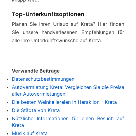
Top-Unterkunftsoptionen
Planen Sie Ihren Urlaub auf Kreta? Hier finden
Sie unsere handverlesenen Empfehlungen für
alle Ihre Unterkunftswünsche auf Kreta.
Verwandte Beiträge
Datenschutzbestimmungen
Autovermietung Kreta: Vergleichen Sie die Preise
aller Autovermietungen!
Die besten Weinkellereien in Heraklion - Kreta
Die Städte von Kreta
Nützliche Informationen für einen Besuch auf
Kreta
Musik auf Kreta