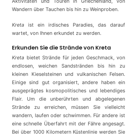
Aktivitäten und Touren in Griechenland, von
Wandern über Tauchen bis hin zu Weinproben.
Kreta
ist ein irdisches Paradies, das darauf
wartet, von Ihnen erkundet zu werden.
Erkunden Sie die Strände von Kreta
Kreta
bietet Strände für jeden Geschmack, von
endlosen, weichen Sandstränden bis hin zu
kleinen Kieselsteinen und vulkanischen Felsen.
Einige sind gut organisiert, andere haben ein
ausgeprägtes kosmopolitisches und lebendiges
Flair. Um die unberührten und abgelegenen
Strände zu erreichen, müssen Sie vielleicht
wandern, laufen oder schwimmen. Für andere ist
eine schnelle Überfahrt mit der Fähre angesagt.
Bei über 1000 Kilometern Küstenlinie werden Sie