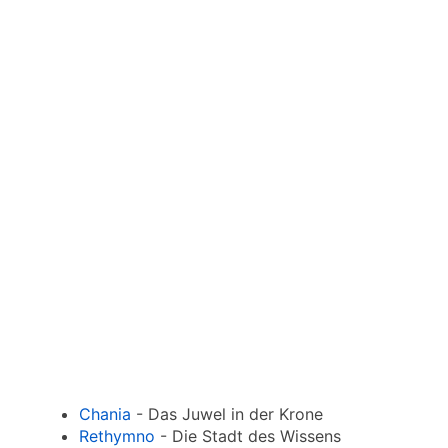
Chania
- Das Juwel in der Krone
Rethymno
- Die Stadt des Wissens