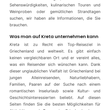
Sehenswürdigkeiten, kulinarischen Touren und
Weinproben oder gemütlichen Strandtagen
suchen, wir haben alle Informationen, die Sie
brauchen.
Was man auf Kreta unternehmen kann
Kreta
ist zu Recht ein Top-Reiseziel in
Griechenland und weltweit. Es gibt einfach
keinen vergleichbaren Ort und er vereint alles,
was ein Reisender sich wünschen kann. Dank
dieser unglaublichen Vielfalt ist Griechenland bei
jungen Alleinreisenden, Naturliebhabern,
Familien, Paaren auf der Suche nach einem
romantischen Inselurlaub sowie Kultur- und
Geschichtsinteressierten beliebt. Auf diesen
Seiten finden Sie die besten Möglichkeiten für