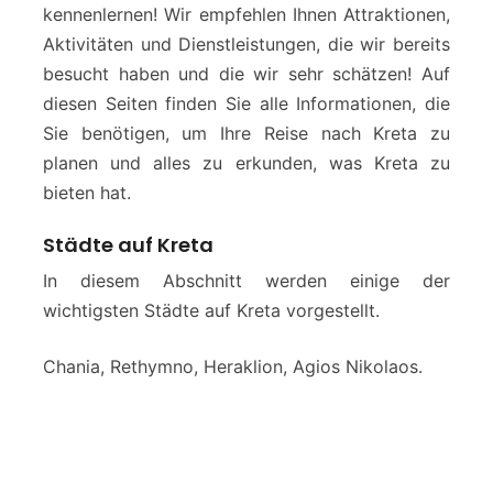
kennenlernen! Wir empfehlen Ihnen Attraktionen,
Aktivitäten und Dienstleistungen, die wir bereits
besucht haben und die wir sehr schätzen! Auf
diesen Seiten finden Sie alle Informationen, die
Sie benötigen, um Ihre Reise nach Kreta zu
planen und alles zu erkunden, was Kreta zu
bieten hat.
Städte auf Kreta
In diesem Abschnitt werden einige der
wichtigsten Städte auf Kreta vorgestellt.
Chania, Rethymno, Heraklion, Agios Nikolaos.