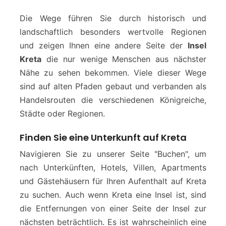
Die Wege führen Sie durch historisch und
landschaftlich besonders wertvolle Regionen
und zeigen Ihnen eine andere Seite der
Insel
Kreta
die nur wenige Menschen aus nächster
Nähe zu sehen bekommen. Viele dieser Wege
sind auf alten Pfaden gebaut und verbanden als
Handelsrouten die verschiedenen Königreiche,
Städte oder Regionen.
Finden Sie eine Unterkunft auf Kreta
Navigieren Sie zu unserer Seite "Buchen", um
nach Unterkünften, Hotels, Villen, Apartments
und Gästehäusern für Ihren Aufenthalt auf Kreta
zu suchen. Auch wenn Kreta eine Insel ist, sind
die Entfernungen von einer Seite der Insel zur
nächsten beträchtlich. Es ist wahrscheinlich eine