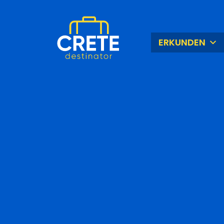
ERKUNDEN