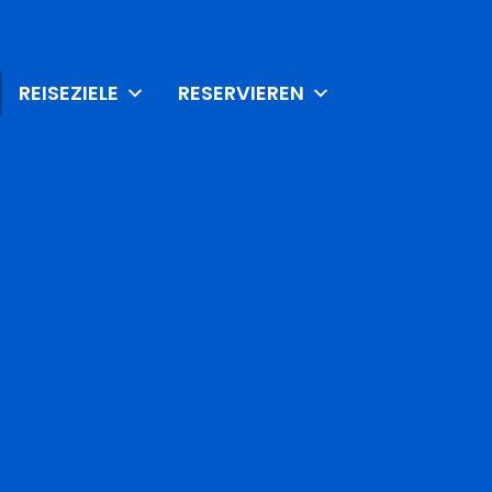
REISEZIELE
RESERVIEREN