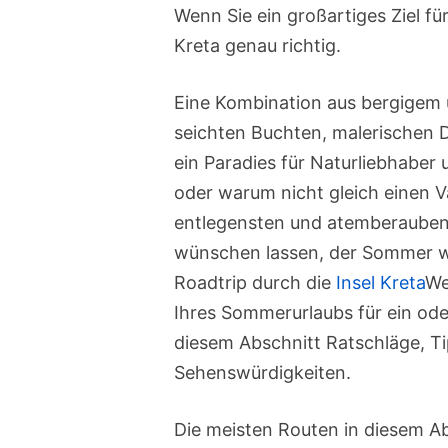
Wenn Sie ein großartiges Ziel für
Kreta genau richtig.
Eine Kombination aus bergigem
seichten Buchten, malerischen
ein Paradies für Naturliebhaber 
oder warum nicht gleich einen 
entlegensten und atemberaubends
wünschen lassen, der Sommer w
Roadtrip durch die
Insel Kreta
We
Ihres Sommerurlaubs für ein ode
diesem Abschnitt Ratschläge, Ti
Sehenswürdigkeiten.
Die meisten Routen in diesem Ab