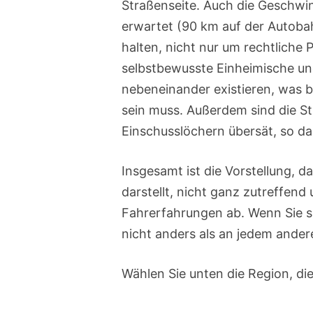
Straßenseite. Auch die Geschwin
erwartet (90 km auf der Autobah
halten, nicht nur um rechtliche
selbstbewusste Einheimische und
nebeneinander existieren, was 
sein muss. Außerdem sind die St
Einschusslöchern übersät, so da
Insgesamt ist die Vorstellung, d
darstellt, nicht ganz zutreffend 
Fahrerfahrungen ab. Wenn Sie si
nicht anders als an jedem ander
Wählen Sie unten die Region, di