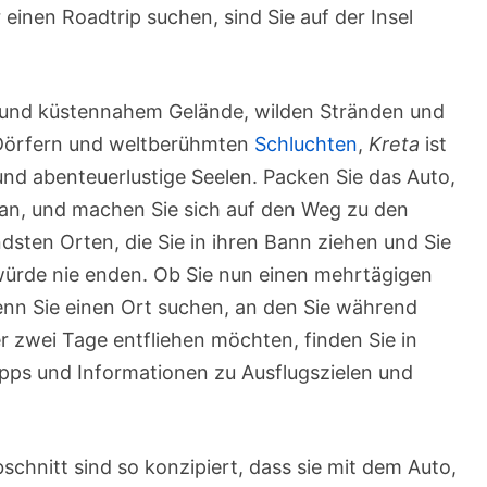
 einen Roadtrip suchen, sind Sie auf der Insel
 und küstennahem Gelände, wilden Stränden und
 Dörfern und weltberühmten
Schluchten
,
Kreta
ist
und abenteuerlustige Seelen. Packen Sie das Auto,
Van, und machen Sie sich auf den Weg zu den
ten Orten, die Sie in ihren Bann ziehen und Sie
ürde nie enden. Ob Sie nun einen mehrtägigen
nn Sie einen Ort suchen, an den Sie während
r zwei Tage entfliehen möchten, finden Sie in
pps und Informationen zu Ausflugszielen und
schnitt sind so konzipiert, dass sie mit dem Auto,