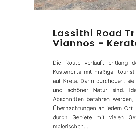
Lassithi Road Tr
Viannos - Kera
Die Route verläuft entlang 
Küstenorte mit mäßiger touristi
auf Kreta. Dann durchquert sie 
und schöner Natur sind. Ide
Abschnitten befahren werden, 
Übernachtungen an jedem Ort. 
durch Gebiete mit vielen G
malerischen...