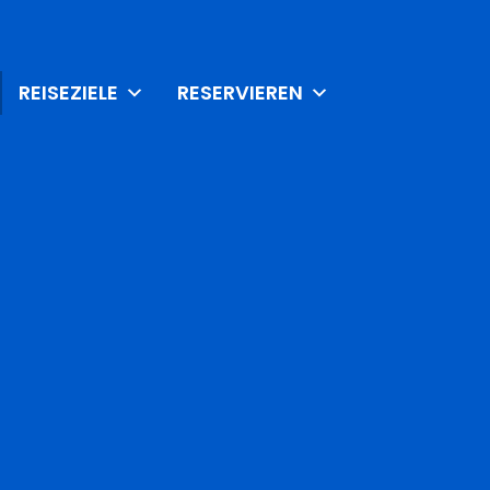
REISEZIELE
RESERVIEREN