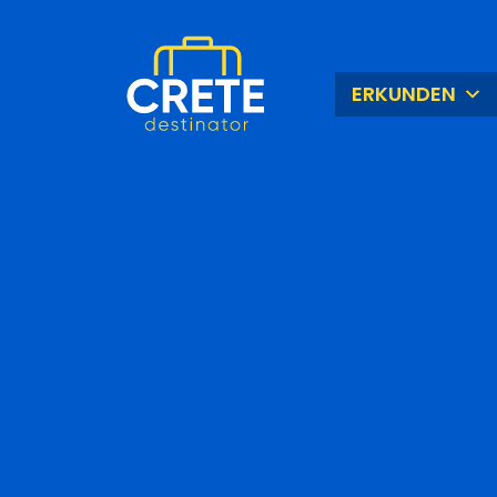
ERKUNDEN