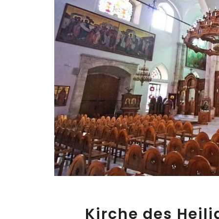
Kirche des Heili