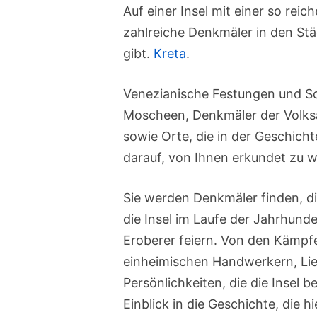
Auf einer Insel mit einer so reic
zahlreiche Denkmäler in den Stä
gibt.
Kreta
.
Venezianische Festungen und Sch
Moscheen, Denkmäler der Volks
sowie Orte, die in der Geschicht
darauf, von Ihnen erkundet zu 
Sie werden Denkmäler finden, di
die Insel im Laufe der Jahrhund
Eroberer feiern. Von den Kämpf
einheimischen Handwerkern, L
Persönlichkeiten, die die Inse
Einblick in die Geschichte, die 