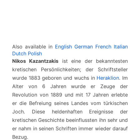
Also available in
English
German
French
Italian
Dutch
Polish
Nikos Kazantzakis
ist eine der bekanntesten
kretischen Persönlichkeiten; der Schriftsteller
wurde 1883 geboren und wuchs in
Heraklion
. Im
Alter von 6 Jahren wurde er Zeuge der
Revolution von 1889 und mit 17 Jahren erlebte
er die Befreiung seines Landes vom türkischen
Joch. Diese heldenhaften Ereignisse der
kretischen Geschichte beeinflussten ihn sehr und
er nahm in seinen Schriften immer wieder darauf
Bezug.