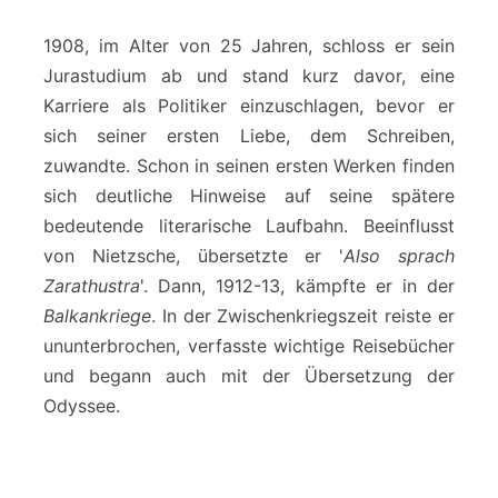
1908, im Alter von 25 Jahren, schloss er sein
Jurastudium ab und stand kurz davor, eine
Karriere als Politiker einzuschlagen, bevor er
sich seiner ersten Liebe, dem Schreiben,
zuwandte. Schon in seinen ersten Werken finden
sich deutliche Hinweise auf seine spätere
bedeutende literarische Laufbahn. Beeinflusst
von Nietzsche, übersetzte er '
Also sprach
Zarathustra
'. Dann, 1912-13, kämpfte er in der
Balkankriege
. In der Zwischenkriegszeit reiste er
ununterbrochen, verfasste wichtige Reisebücher
und begann auch mit der Übersetzung der
Odyssee.