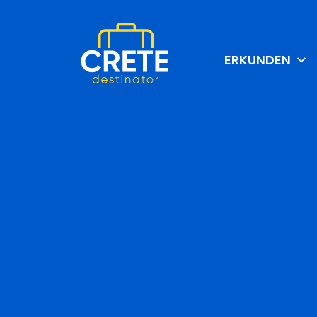
ERKUNDEN