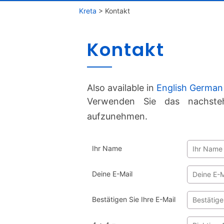
Kreta
>
Kontakt
Kontakt
Also available in
English
German
Verwenden Sie das nachste
aufzunehmen.
Ihr Name
Deine E-Mail
Bestätigen Sie Ihre E-Mail