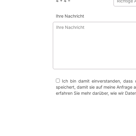
4 + 4 =
Ihre Nachricht
Ich bin damit einverstanden, dass 
speichert, damit sie auf meine Anfrage 
erfahren Sie mehr darüber, wie wir Dat