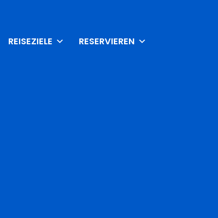
REISEZIELE
RESERVIEREN