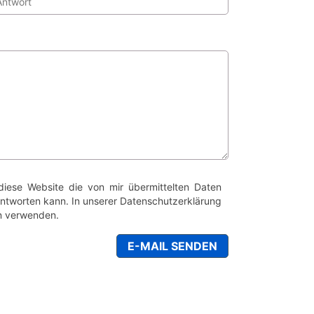
diese Website die von mir übermittelten Daten
antworten kann. In unserer Datenschutzerklärung
en verwenden.