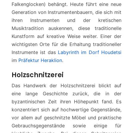
Falkenglocken) behängt. Heute führt eine neue
Generation von Instrumentenbauern, die sich mit
ihren Instrumenten und der kretischen
Musiktradition auskennen, diese traditionelle
Kunstform auf kreative Weise weiter. Einer der
wichtigsten Orte für die Erhaltung traditioneller
Instrumente ist das
Labyrinth im Dorf Houdetsi
im
Präfektur Heraklion
.
Holzschnitzerei
Das Handwerk der Holzschnitzerei blickt auf
eine lange Geschichte zurück, die in der
byzantinischen Zeit ihren Höhepunkt fand. Es
konzentriert sich auf hochwertige Gegenstände,
vor allem auf geschnitzte Möbel und praktische
Gebrauchsgegenstände sowie einige für