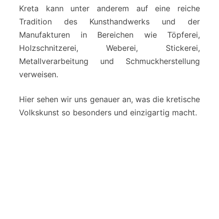
Kreta kann unter anderem auf eine reiche
Tradition des Kunsthandwerks und der
Manufakturen in Bereichen wie Töpferei,
Holzschnitzerei, Weberei, Stickerei,
Metallverarbeitung und Schmuckherstellung
verweisen.
Hier sehen wir uns genauer an, was die kretische
Volkskunst so besonders und einzigartig macht.