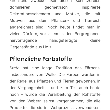
kirchliche Zwecke. Bei diesen Schnitzereien
dominieren geometrisch inspirierte
Dekorationsschemata und Motive, die mit
Motiven aus dem Pflanzen- und Tierreich
angereichert sind. Noch heute findet man in
vielen Dörfern, vor allem in den Bergregionen,
hervorragende handgefertigte kleine
Gegenstände aus Holz.
Pflanzliche Farbstoffe
Kreta
hat eine lange Tradition des Färbens,
insbesondere von Wolle. Die Farben wurden in
der Regel aus Pflanzen und Tieren gewonnen. In
der Vergangenheit - und zum Teil auch heute
noch - wurde die Verarbeitung der Rohstoffe
von den Webern selbst vorgenommen, die alle
Produkte, die sie im Webprozess verwendeten,