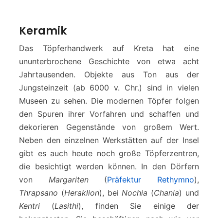
Keramik
Das Töpferhandwerk auf Kreta hat eine
ununterbrochene Geschichte von etwa acht
Jahrtausenden. Objekte aus Ton aus der
Jungsteinzeit (ab 6000 v. Chr.) sind in vielen
Museen zu sehen. Die modernen Töpfer folgen
den Spuren ihrer Vorfahren und schaffen und
dekorieren Gegenstände von großem Wert.
Neben den einzelnen Werkstätten auf der Insel
gibt es auch heute noch große Töpferzentren,
die besichtigt werden können. In den Dörfern
von
Margariten
(
Präfektur Rethymno
),
Thrapsano
(
Heraklion
), bei
Nochia
(
Chania
) und
Kentri
(
Lasithi
), finden Sie einige der