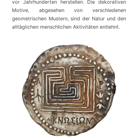
vor Jahrhunderten herstellen. Die dekorativen
Motive, abgesehen von verschiedenen
geometrischen Mustern, sind der Natur und den
alltäglichen menschlichen Aktivitäten entlehnt.