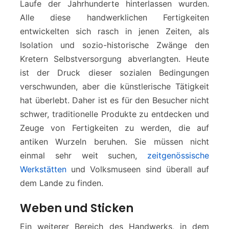
Laufe der Jahrhunderte hinterlassen wurden.
Alle diese handwerklichen Fertigkeiten
entwickelten sich rasch in jenen Zeiten, als
Isolation und sozio-historische Zwänge den
Kretern Selbstversorgung abverlangten. Heute
ist der Druck dieser sozialen Bedingungen
verschwunden, aber die künstlerische Tätigkeit
hat überlebt. Daher ist es für den Besucher nicht
schwer, traditionelle Produkte zu entdecken und
Zeuge von Fertigkeiten zu werden, die auf
antiken Wurzeln beruhen. Sie müssen nicht
einmal sehr weit suchen,
zeitgenössische
Werkstätten
und Volksmuseen sind überall auf
dem Lande zu finden.
Weben und Sticken
Ein weiterer Bereich des Handwerks, in dem