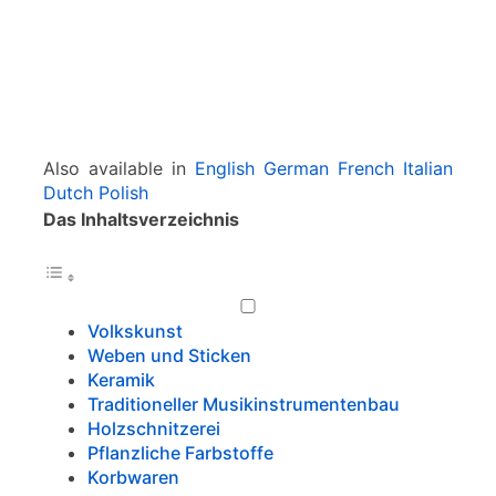
Also available in
English
German
French
Italian
Dutch
Polish
Das Inhaltsverzeichnis
Volkskunst
Weben und Sticken
Keramik
Traditioneller Musikinstrumentenbau
Holzschnitzerei
Pflanzliche Farbstoffe
Korbwaren