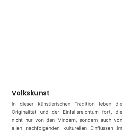
Volkskunst
In dieser künstlerischen Tradition leben die
Originalität und der Einfallsreichtum fort, die
nicht nur von den Minoern, sondern auch von
allen nachfolgenden kulturellen Einflüssen im