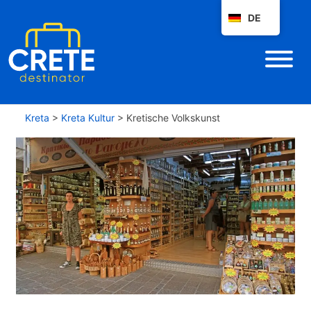
DE
Kreta
>
Kreta Kultur
>
Kretische Volkskunst