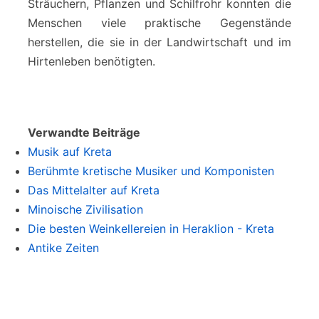
Sträuchern, Pflanzen und Schilfrohr konnten die
Menschen viele praktische Gegenstände
herstellen, die sie in der Landwirtschaft und im
Hirtenleben benötigten.
Verwandte Beiträge
Musik auf Kreta
Berühmte kretische Musiker und Komponisten
Das Mittelalter auf Kreta
Minoische Zivilisation
Die besten Weinkellereien in Heraklion - Kreta
Antike Zeiten