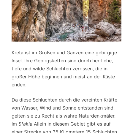
Kreta ist im Großen und Ganzen eine gebirgige
Insel. Ihre Gebirgsketten sind durch herrliche,
tiefe und wilde Schluchten zerrissen, die in
großer Höhe beginnen und meist an der Küste
enden.
Da diese Schluchten durch die vereinten Kräfte
von Wasser, Wind und Sonne entstanden sind,
gelten sie zu Recht als wahre Naturdenkmäler.
Im
Sfakia
Allein in diesem Gebiet gibt es auf
einer Strecke von 35 Kilometern 15 Schluchten,