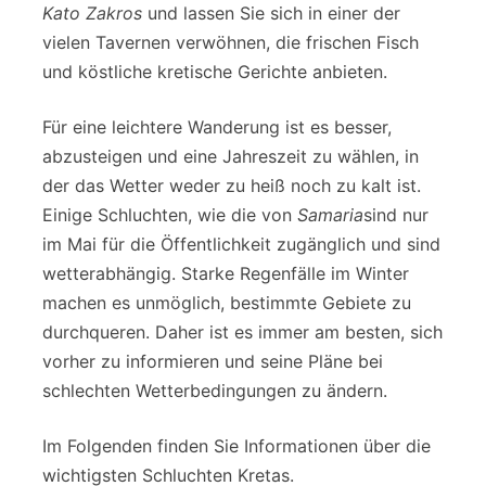
Kato Zakros
und lassen Sie sich in einer der
vielen Tavernen verwöhnen, die frischen Fisch
und köstliche kretische Gerichte anbieten.
Für eine leichtere Wanderung ist es besser,
abzusteigen und eine Jahreszeit zu wählen, in
der das Wetter weder zu heiß noch zu kalt ist.
Einige Schluchten, wie die von
Samaria
sind nur
im Mai für die Öffentlichkeit zugänglich und sind
wetterabhängig. Starke Regenfälle im Winter
machen es unmöglich, bestimmte Gebiete zu
durchqueren. Daher ist es immer am besten, sich
vorher zu informieren und seine Pläne bei
schlechten Wetterbedingungen zu ändern.
Im Folgenden finden Sie Informationen über die
wichtigsten Schluchten Kretas.