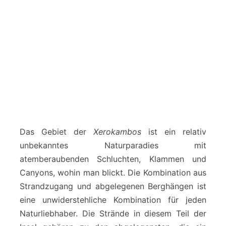
Das Gebiet der
Xerokambos
ist ein relativ
unbekanntes Naturparadies mit
atemberaubenden Schluchten, Klammen und
Canyons, wohin man blickt. Die Kombination aus
Strandzugang und abgelegenen Berghängen ist
eine unwiderstehliche Kombination für jeden
Naturliebhaber. Die Strände in diesem Teil der