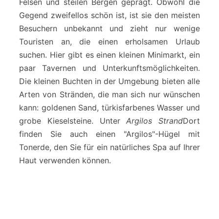
Felsen und steilen Bergen geprägt. Obwohl die
Gegend zweifellos schön ist, ist sie den meisten
Besuchern unbekannt und zieht nur wenige
Touristen an, die einen erholsamen Urlaub
suchen. Hier gibt es einen kleinen Minimarkt, ein
paar Tavernen und Unterkunftsmöglichkeiten.
Die kleinen Buchten in der Umgebung bieten alle
Arten von Stränden, die man sich nur wünschen
kann: goldenen Sand, türkisfarbenes Wasser und
grobe Kieselsteine. Unter
Argilos Strand
Dort
finden Sie auch einen "Argilos"-Hügel mit
Tonerde, den Sie für ein natürliches Spa auf Ihrer
Haut verwenden können.