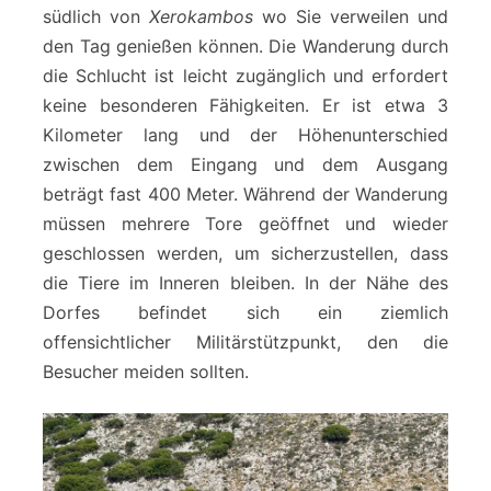
südlich von
Xerokambos
wo Sie verweilen und
den Tag genießen können. Die Wanderung durch
die Schlucht ist leicht zugänglich und erfordert
keine besonderen Fähigkeiten. Er ist etwa 3
Kilometer lang und der Höhenunterschied
zwischen dem Eingang und dem Ausgang
beträgt fast 400 Meter. Während der Wanderung
müssen mehrere Tore geöffnet und wieder
geschlossen werden, um sicherzustellen, dass
die Tiere im Inneren bleiben. In der Nähe des
Dorfes befindet sich ein ziemlich
offensichtlicher Militärstützpunkt, den die
Besucher meiden sollten.