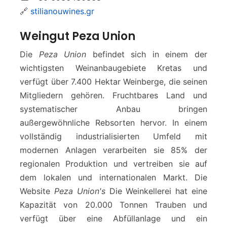
🔗
stilianouwines.gr
Weingut Peza Union
Die
Peza Union
befindet sich in einem der
wichtigsten Weinanbaugebiete Kretas und
verfügt über 7.400 Hektar Weinberge, die seinen
Mitgliedern gehören. Fruchtbares Land und
systematischer Anbau bringen
außergewöhnliche Rebsorten hervor. In einem
vollständig industrialisierten Umfeld mit
modernen Anlagen verarbeiten sie 85% der
regionalen Produktion und vertreiben sie auf
dem lokalen und internationalen Markt. Die
Website
Peza Union's
Die Weinkellerei hat eine
Kapazität von 20.000 Tonnen Trauben und
verfügt über eine Abfüllanlage und ein