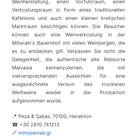
Weinherstellung, einen Vorführraum, einen
Verkostungsraum in Form eines traditionellen
Kafenions und auch einen kleinen kretischen
Marktraum besichtigen können. Die Besucher
können auch eine Weinverkostung in der
Miliaraki's
Bauernhof mit vielen Weinbergen, die
es zu entdecken gilt. Verpassen Sie nicht die
Gelegenheit, die authentische alte Rebsorte
Malvasia kennenzulernen, die mit
vielversprechenden Aussichten für eine
ausgezeichnete Version des trockenen
Weißweins wieder in die Produktion
aufgenommen wurde.
📍 Peza & Sabas, 70100, Heraklion
☎ +30 2810 741213
🔗
minoswines.gr