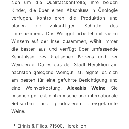
sich um die Qualitätskontrolle; ihre beiden
Kinder, die über einen Abschluss in Önologie
verfügen, kontrollieren die Produktion und
planen die zukünftigen Schritte des
Unternehmens. Das Weingut arbeitet mit vielen
Winzern auf der Insel zusammen, wählt immer
die besten aus und verfügt über umfassende
Kenntnisse des kretischen Bodens und der
Weinberge. Da es das der Stadt Heraklion am
nächsten gelegene Weingut ist, eignet es sich
am besten für eine geführte Besichtigung und
eine Weinverkostung.
Alexakis Weine
Sie
mischen perfekt einheimische und internationale
Rebsorten und produzieren preisgekrönte
Weine.
📍 Eirinis & Filias, 71500, Heraklion