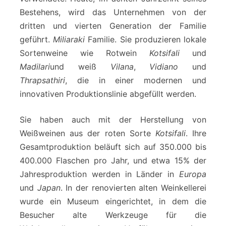
Bestehens, wird das Unternehmen von der
dritten und vierten Generation der Familie
geführt.
Miliaraki
Familie. Sie produzieren lokale
Sortenweine wie Rotwein
Kotsifali
und
Madilari
und weiß
Vilana
,
Vidiano
und
Thrapsathiri
, die in einer modernen und
innovativen Produktionslinie abgefüllt werden.
Sie haben auch mit der Herstellung von
Weißweinen aus der roten Sorte
Kotsifali
. Ihre
Gesamtproduktion beläuft sich auf 350.000 bis
400.000 Flaschen pro Jahr, und etwa 15% der
Jahresproduktion werden in Länder in
Europa
und
Japan
. In der renovierten alten Weinkellerei
wurde ein Museum eingerichtet, in dem die
Besucher alte Werkzeuge für die