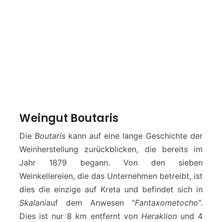
Weingut Boutaris
Die
Boutaris
kann auf eine lange Geschichte der
Weinherstellung zurückblicken, die bereits im
Jahr 1879 begann. Von den sieben
Weinkellereien, die das Unternehmen betreibt, ist
dies die einzige auf Kreta und befindet sich in
Skalani
auf dem Anwesen "
Fantaxometocho
".
Dies ist nur 8 km entfernt von
Heraklion
und 4