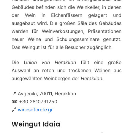
Gebäudes befinden sich die Weinkeller, in denen
der Wein in Eichenfässern gelagert und
ausgebaut wird. Die großen Säle des Gebäudes
werden für Weinverkostungen, Präsentationen
neuer Weine und Schulungsseminare genutzt.
Das Weingut ist für alle Besucher zugänglich.
Die
Union von Heraklion
füllt eine große
Auswahl an roten und trockenen Weinen aus
ausgewählten Weinbergen der
Heraklion
.
📍 Avgeniki, 70011, Heraklion
☎ +30 2810791250
🔗
winesofcrete.gr
Weingut Idaia