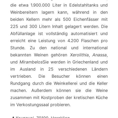
die etwa 1.900.000 Liter in Edelstahltanks und
Weinbereitern lagern kann, während in den
beiden Kellern mehr als 500 Eichenfässer mit
225 und 300 Litern Inhalt gelagert werden. Die
Abfüllanlage ist vollständig automatisiert und
erreicht eine Leistung von 4.200 Flaschen pro
Stunde. Zu den national und international
bekannten Weinen gehören
Xerolithia
,
Anassa
,
und
Mirambelos
Sie werden in Griechenland und
im Ausland in 25 verschiedenen Ländern
vertrieben. Die Besucher können einen
Rundgang durch die Weinkellerei und die Keller
machen. Außerdem können sie die Weine
zusammen mit Kostproben der kretischen Küche
im Verkostungssaal probieren.