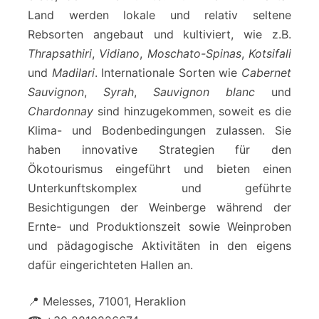
Land werden lokale und relativ seltene
Rebsorten angebaut und kultiviert, wie z.B.
Thrapsathiri
,
Vidiano
,
Moschato-Spinas
,
Kotsifali
und
Madilari
. Internationale Sorten wie
Cabernet
Sauvignon
,
Syrah
,
Sauvignon blanc
und
Chardonnay
sind hinzugekommen, soweit es die
Klima- und Bodenbedingungen zulassen. Sie
haben innovative Strategien für den
Ökotourismus eingeführt und bieten einen
Unterkunftskomplex und geführte
Besichtigungen der Weinberge während der
Ernte- und Produktionszeit sowie Weinproben
und pädagogische Aktivitäten in den eigens
dafür eingerichteten Hallen an.
📍 Melesses, 71001, Heraklion