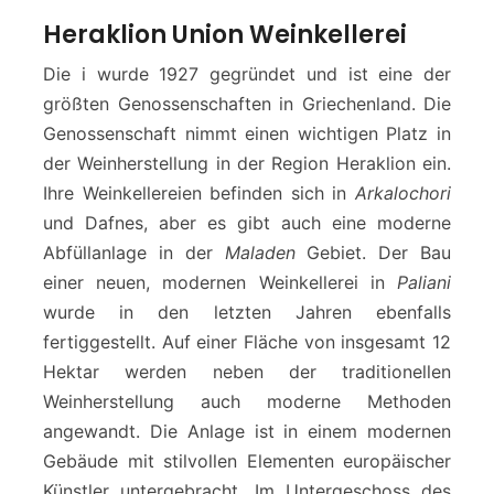
Heraklion Union Weinkellerei
Die i wurde 1927 gegründet und ist eine der
größten Genossenschaften in Griechenland. Die
Genossenschaft nimmt einen wichtigen Platz in
der Weinherstellung in der Region Heraklion ein.
Ihre Weinkellereien befinden sich in
Arkalochori
und Dafnes, aber es gibt auch eine moderne
Abfüllanlage in der
Maladen
Gebiet. Der Bau
einer neuen, modernen Weinkellerei in
Paliani
wurde in den letzten Jahren ebenfalls
fertiggestellt. Auf einer Fläche von insgesamt 12
Hektar werden neben der traditionellen
Weinherstellung auch moderne Methoden
angewandt. Die Anlage ist in einem modernen
Gebäude mit stilvollen Elementen europäischer
Künstler untergebracht. Im Untergeschoss des