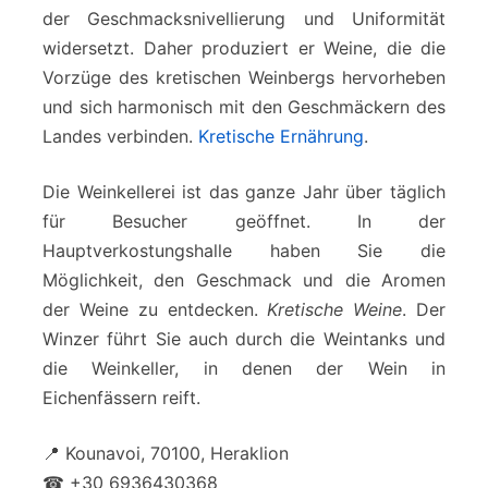
der Geschmacksnivellierung und Uniformität
widersetzt. Daher produziert er Weine, die die
Vorzüge des kretischen Weinbergs hervorheben
und sich harmonisch mit den Geschmäckern des
Landes verbinden.
Kretische Ernährung
.
Die Weinkellerei ist das ganze Jahr über täglich
für Besucher geöffnet. In der
Hauptverkostungshalle haben Sie die
Möglichkeit, den Geschmack und die Aromen
der Weine zu entdecken.
Kretische Weine
. Der
Winzer führt Sie auch durch die Weintanks und
die Weinkeller, in denen der Wein in
Eichenfässern reift.
📍 Kounavoi, 70100, Heraklion
☎ +30 6936430368