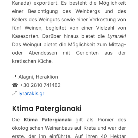
Kanada) exportiert. Es besteht die Möglichkeit
einer Besichtigung des Weinbergs und des
Kellers des Weinguts sowie einer Verkostung von
fünf Weinen, begleitet von einer Vielzahl von
Käsesorten. Darüber hinaus bietet die
Lyraraki
Das Weingut bietet die Möglichkeit zum Mittag-
oder Abendessen mit Gerichten aus der
kretischen Küche.
📍 Alagni, Heraklion
☎ +30 2810 741482
🔗
lyrarakis.gr
Ktima Patergianaki
Die
Ktima Patergianaki
gilt als Pionier des
ökologischen Weinanbaus auf Kreta und war der
erste, der ihn einführte. Auf ihren 40 Hektar