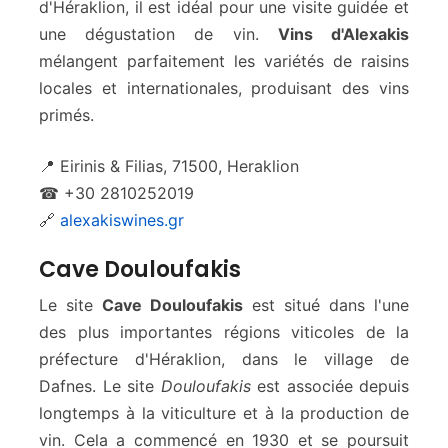
d'Héraklion, il est idéal pour une visite guidée et
une dégustation de vin.
Vins d'Alexakis
mélangent parfaitement les variétés de raisins
locales et internationales, produisant des vins
primés.
📍 Eirinis & Filias, 71500, Heraklion
☎ +30 2810252019
🔗
alexakiswines.gr
Cave Douloufakis
Le site
Cave Douloufakis
est situé dans l'une
des plus importantes régions viticoles de la
préfecture d'Héraklion, dans le village de
Dafnes. Le site
Douloufakis
est associée depuis
longtemps à la viticulture et à la production de
vin. Cela a commencé en 1930 et se poursuit