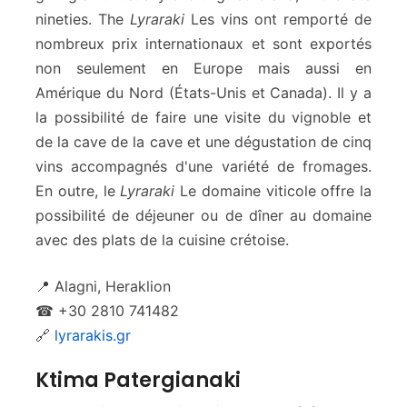
nineties. The
Lyraraki
Les vins ont remporté de
nombreux prix internationaux et sont exportés
non seulement en Europe mais aussi en
Amérique du Nord (États-Unis et Canada). Il y a
la possibilité de faire une visite du vignoble et
de la cave de la cave et une dégustation de cinq
vins accompagnés d'une variété de fromages.
En outre, le
Lyraraki
Le domaine viticole offre la
possibilité de déjeuner ou de dîner au domaine
avec des plats de la cuisine crétoise.
📍 Alagni, Heraklion
☎ +30 2810 741482
🔗
lyrarakis.gr
Ktima Patergianaki