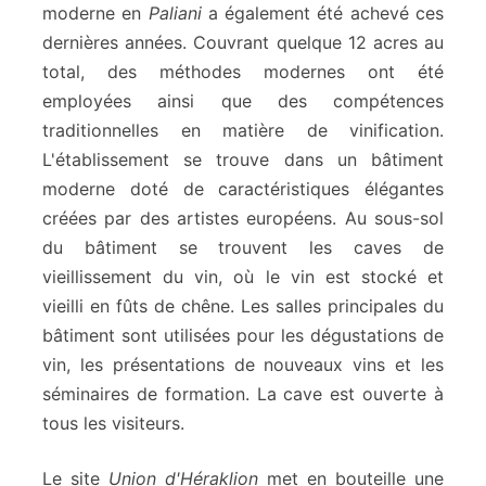
moderne en
Paliani
a également été achevé ces
dernières années. Couvrant quelque 12 acres au
total, des méthodes modernes ont été
employées ainsi que des compétences
traditionnelles en matière de vinification.
L'établissement se trouve dans un bâtiment
moderne doté de caractéristiques élégantes
créées par des artistes européens. Au sous-sol
du bâtiment se trouvent les caves de
vieillissement du vin, où le vin est stocké et
vieilli en fûts de chêne. Les salles principales du
bâtiment sont utilisées pour les dégustations de
vin, les présentations de nouveaux vins et les
séminaires de formation. La cave est ouverte à
tous les visiteurs.
Le site
Union d'Héraklion
met en bouteille une