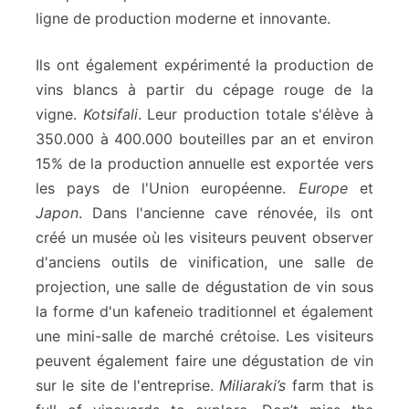
ligne de production moderne et innovante.
Ils ont également expérimenté la production de
vins blancs à partir du cépage rouge de la
vigne.
Kotsifali
. Leur production totale s'élève à
350.000 à 400.000 bouteilles par an et environ
15% de la production annuelle est exportée vers
les pays de l'Union européenne.
Europe
et
Japon
. Dans l'ancienne cave rénovée, ils ont
créé un musée où les visiteurs peuvent observer
d'anciens outils de vinification, une salle de
projection, une salle de dégustation de vin sous
la forme d'un kafeneio traditionnel et également
une mini-salle de marché crétoise. Les visiteurs
peuvent également faire une dégustation de vin
sur le site de l'entreprise.
Miliaraki’s
farm that is