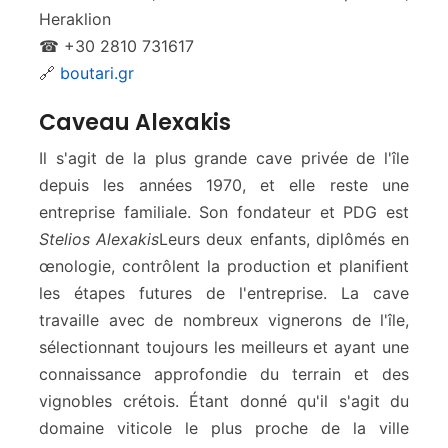
Heraklion
☎ +30 2810 731617
🔗
boutari.gr
Caveau Alexakis
Il s'agit de la plus grande cave privée de l'île
depuis les années 1970, et elle reste une
entreprise familiale. Son fondateur et PDG est
Stelios Alexakis
Leurs deux enfants, diplômés en
œnologie, contrôlent la production et planifient
les étapes futures de l'entreprise. La cave
travaille avec de nombreux vignerons de l'île,
sélectionnant toujours les meilleurs et ayant une
connaissance approfondie du terrain et des
vignobles crétois. Étant donné qu'il s'agit du
domaine viticole le plus proche de la ville