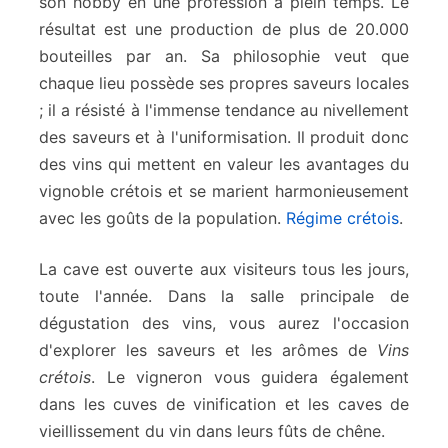
son hobby en une profession à plein temps. Le
résultat est une production de plus de 20.000
bouteilles par an. Sa philosophie veut que
chaque lieu possède ses propres saveurs locales
; il a résisté à l'immense tendance au nivellement
des saveurs et à l'uniformisation. Il produit donc
des vins qui mettent en valeur les avantages du
vignoble crétois et se marient harmonieusement
avec les goûts de la population.
Régime crétois
.
La cave est ouverte aux visiteurs tous les jours,
toute l'année. Dans la salle principale de
dégustation des vins, vous aurez l'occasion
d'explorer les saveurs et les arômes de
Vins
crétois
. Le vigneron vous guidera également
dans les cuves de vinification et les caves de
vieillissement du vin dans leurs fûts de chêne.