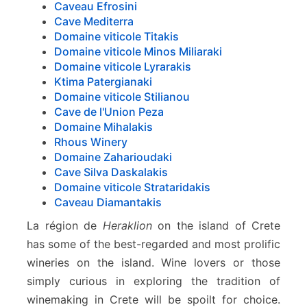
Caveau Efrosini
Cave Mediterra
Domaine viticole Titakis
Domaine viticole Minos Miliaraki
Domaine viticole Lyrarakis
Ktima Patergianaki
Domaine viticole Stilianou
Cave de l'Union Peza
Domaine Mihalakis
Rhous Winery
Domaine Zaharioudaki
Cave Silva Daskalakis
Domaine viticole Strataridakis
Caveau Diamantakis
La région de
Heraklion
on the island of Crete
has some of the best-regarded and most prolific
wineries on the island. Wine lovers or those
simply curious in exploring the tradition of
winemaking in Crete will be spoilt for choice.