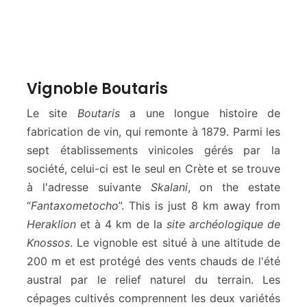
Vignoble Boutaris
Le site
Boutaris
a une longue histoire de
fabrication de vin, qui remonte à 1879. Parmi les
sept établissements vinicoles gérés par la
société, celui-ci est le seul en Crète et se trouve
à l'adresse suivante
Skalani
, on the estate
“
Fantaxometocho
”. This is just 8 km away from
Heraklion
et à 4 km de la
site archéologique de
Knossos
. Le vignoble est situé à une altitude de
200 m et est protégé des vents chauds de l'été
austral par le relief naturel du terrain. Les
cépages cultivés comprennent les deux variétés