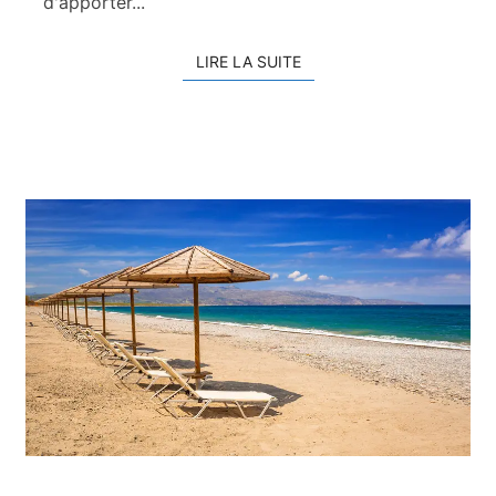
d'apporter...
LIRE LA SUITE
LIRE LA SUITE