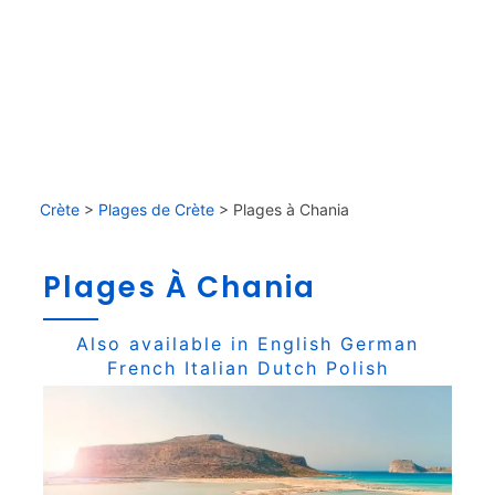
Crète
>
Plages de Crète
>
Plages à Chania
Plages À Chania
Also available in
English
German
French
Italian
Dutch
Polish