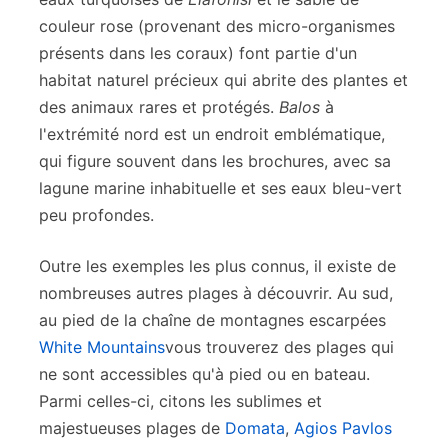
couleur rose (provenant des micro-organismes
présents dans les coraux) font partie d'un
habitat naturel précieux qui abrite des plantes et
des animaux rares et protégés.
Balos
à
l'extrémité nord est un endroit emblématique,
qui figure souvent dans les brochures, avec sa
lagune marine inhabituelle et ses eaux bleu-vert
peu profondes.
Outre les exemples les plus connus, il existe de
nombreuses autres plages à découvrir. Au sud,
au pied de la chaîne de montagnes escarpées
White Mountains
vous trouverez des plages qui
ne sont accessibles qu'à pied ou en bateau.
Parmi celles-ci, citons les sublimes et
majestueuses plages de
Domata
,
Agios Pavlos