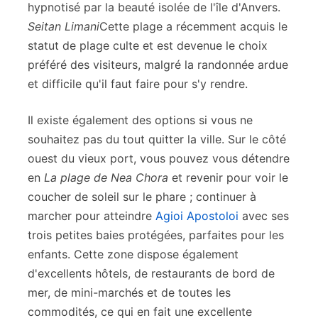
hypnotisé par la beauté isolée de l'île d'Anvers.
Seitan Limani
Cette plage a récemment acquis le
statut de plage culte et est devenue le choix
préféré des visiteurs, malgré la randonnée ardue
et difficile qu'il faut faire pour s'y rendre.
Il existe également des options si vous ne
souhaitez pas du tout quitter la ville. Sur le côté
ouest du vieux port, vous pouvez vous détendre
en
La plage de Nea Chora
et revenir pour voir le
coucher de soleil sur le phare ; continuer à
marcher pour atteindre
Agioi Apostoloi
avec ses
trois petites baies protégées, parfaites pour les
enfants. Cette zone dispose également
d'excellents hôtels, de restaurants de bord de
mer, de mini-marchés et de toutes les
commodités, ce qui en fait une excellente