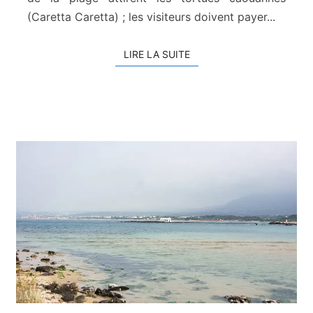
(Caretta Caretta) ; les visiteurs doivent payer...
LIRE LA SUITE
LIRE LA SUITE