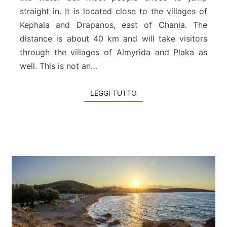
straight in. It is located close to the villages of
Kephala and Drapanos, east of Chania. The
distance is about 40 km and will take visitors
through the villages of Almyrida and Plaka as
well. This is not an…
LEGGI TUTTO
LEGGI TUTTO