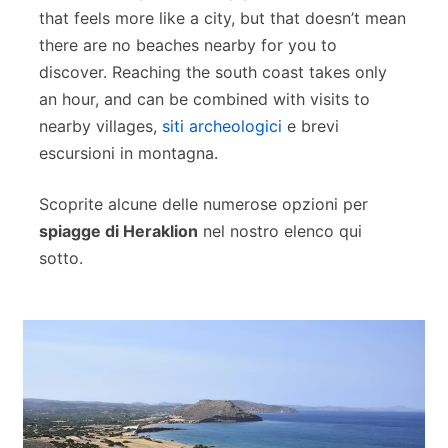
that feels more like a city, but that doesn’t mean
there are no beaches nearby for you to
discover. Reaching the south coast takes only
an hour, and can be combined with visits to
nearby villages,
siti archeologici
e brevi
escursioni in montagna.
Scoprite alcune delle numerose opzioni per
spiagge di Heraklion
nel nostro elenco qui
sotto.