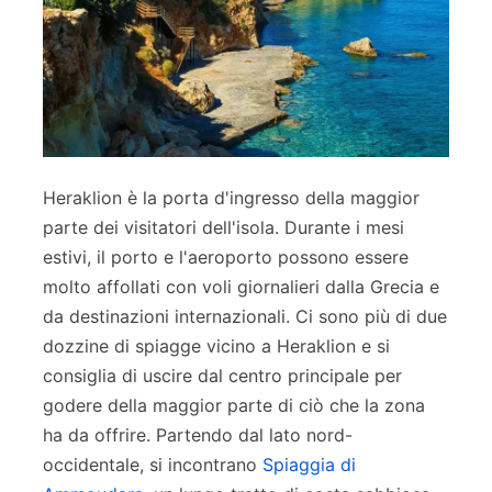
Heraklion è la porta d'ingresso della maggior
parte dei visitatori dell'isola. Durante i mesi
estivi, il porto e l'aeroporto possono essere
molto affollati con voli giornalieri dalla Grecia e
da destinazioni internazionali. Ci sono più di due
dozzine di spiagge vicino a Heraklion e si
consiglia di uscire dal centro principale per
godere della maggior parte di ciò che la zona
ha da offrire. Partendo dal lato nord-
occidentale, si incontrano
Spiaggia di