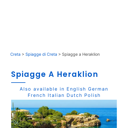
Creta
>
Spiagge di Creta
>
Spiagge a Heraklion
Spiagge A Heraklion
Also available in
English
German
French
Italian
Dutch
Polish