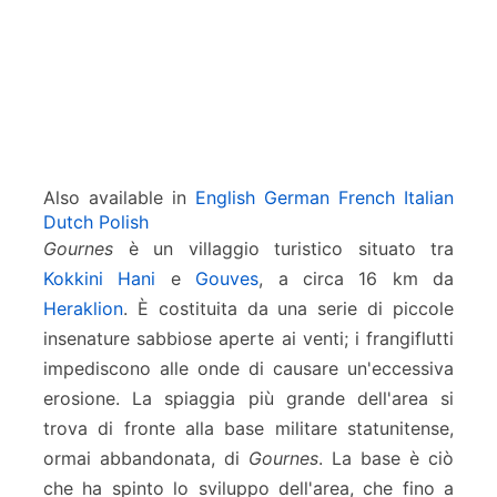
Also available in
English
German
French
Italian
Dutch
Polish
Gournes
è un villaggio turistico situato tra
Kokkini Hani
e
Gouves
, a circa 16 km da
Heraklion
. È costituita da una serie di piccole
insenature sabbiose aperte ai venti; i frangiflutti
impediscono alle onde di causare un'eccessiva
erosione. La spiaggia più grande dell'area si
trova di fronte alla base militare statunitense,
ormai abbandonata, di
Gournes
. La base è ciò
che ha spinto lo sviluppo dell'area, che fino a