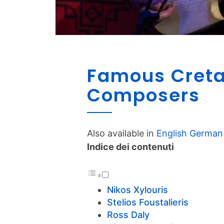
Famous Creta
Composers
Also available in
English
German
Indice dei contenuti
Nikos Xylouris
Stelios Foustalieris
Ross Daly