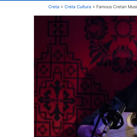
Creta
>
Creta Cultura
>
Famous Cretan Musi