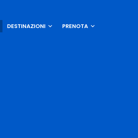
DESTINAZIONI
PRENOTA