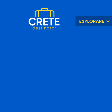
ESPLORARE