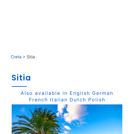
Creta
>
Sitia
Sitia
Also available in
English
German
French
Italian
Dutch
Polish