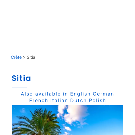
Crète
>
Sitia
Sitia
Also available in
English
German
French
Italian
Dutch
Polish