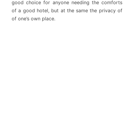
good choice for anyone needing the comforts
of a good hotel, but at the same the privacy of
of one’s own place.