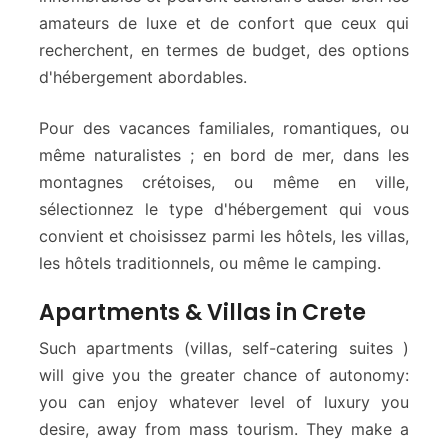
amateurs de luxe et de confort que ceux qui
recherchent, en termes de budget, des options
d'hébergement abordables.
Pour des vacances familiales, romantiques, ou
même naturalistes ; en bord de mer, dans les
montagnes crétoises, ou même en ville,
sélectionnez le type d'hébergement qui vous
convient et choisissez parmi les hôtels, les villas,
les hôtels traditionnels, ou même le camping.
Apartments & Villas in Crete
Such apartments (villas, self-catering suites )
will give you the greater chance of autonomy:
you can enjoy whatever level of luxury you
desire, away from mass tourism. They make a