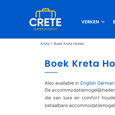
VERKEN
Kreta
>
Boek Kreta Hotels
Boek Kreta Ho
Also available in
English
German
De accommodatiemogelijkheden 
die van luxe en comfort houde
betaalbare accommodatiemogelij