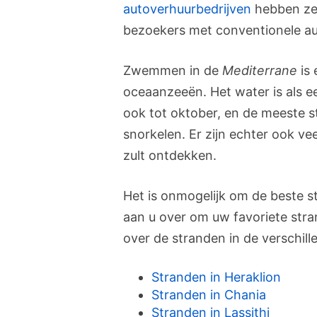
autoverhuurbedrijven
hebben zel
bezoekers met conventionele au
Zwemmen in de
Mediterrane
is 
oceaanzeeën. Het water is als
ook tot oktober, en de meeste st
snorkelen. Er zijn echter ook vee
zult ontdekken.
Het is onmogelijk om de beste st
aan u over om uw favoriete stra
over de stranden in de verschille
Stranden in Heraklion
Stranden in Chania
Stranden in Lassithi