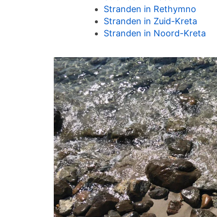
Stranden in Rethymno
Stranden in Zuid-Kreta
Stranden in Noord-Kreta