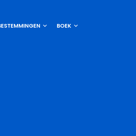
BESTEMMINGEN
BOEK