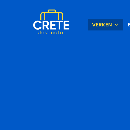
VERKEN