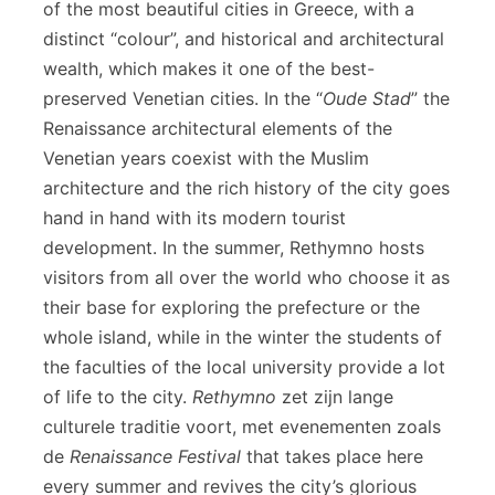
of the most beautiful cities in Greece, with a
distinct “colour”, and historical and architectural
wealth, which makes it one of the best-
preserved Venetian cities. In the “
Oude Stad
” the
Renaissance architectural elements of the
Venetian years coexist with the Muslim
architecture and the rich history of the city goes
hand in hand with its modern tourist
development. In the summer, Rethymno hosts
visitors from all over the world who choose it as
their base for exploring the prefecture or the
whole island, while in the winter the students of
the faculties of the local university provide a lot
of life to the city.
Rethymno
zet zijn lange
culturele traditie voort, met evenementen zoals
de
Renaissance Festival
that takes place here
every summer and revives the city’s glorious