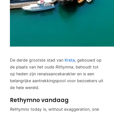
De derde grootste stad van
Kreta
, gebouwd op
de plaats van
het oude Rithymna
, behoudt tot
op heden zijn renaissancekarakter en is een
belangrijke aantrekkingspool voor bezoekers uit
de hele wereld.
Rethymno vandaag
Rethymno
today is, without exaggeration, one