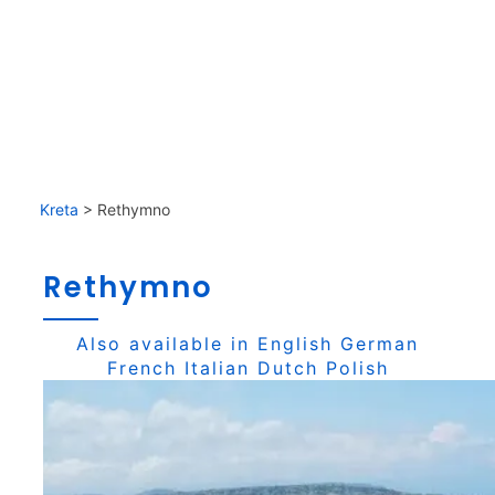
Kreta
>
Rethymno
Rethymno
Also available in
English
German
French
Italian
Dutch
Polish