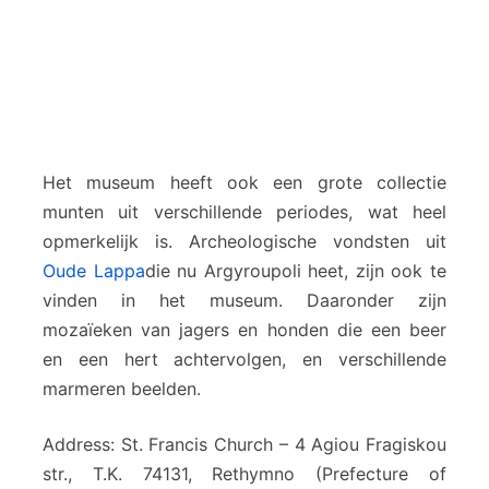
Het museum heeft ook een grote collectie
munten uit verschillende periodes, wat heel
opmerkelijk is. Archeologische vondsten uit
Oude Lappa
die nu Argyroupoli heet, zijn ook te
vinden in het museum. Daaronder zijn
mozaïeken van jagers en honden die een beer
en een hert achtervolgen, en verschillende
marmeren beelden.
Address: St. Francis Church – 4 Agiou Fragiskou
str., Τ.Κ. 74131, Rethymno (Prefecture of