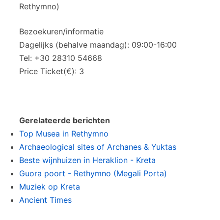
Rethymno)
Bezoekuren/informatie
Dagelijks (behalve maandag): 09:00-16:00
Tel: +30 28310 54668
Price Ticket(€): 3
Gerelateerde berichten
Top Musea in Rethymno
Archaeological sites of Archanes & Yuktas
Beste wijnhuizen in Heraklion - Kreta
Guora poort - Rethymno (Megali Porta)
Muziek op Kreta
Ancient Times