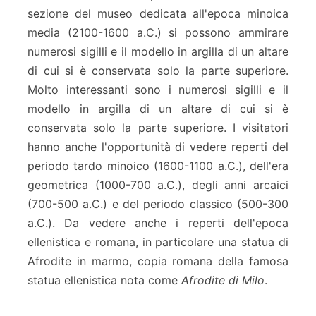
sezione del museo dedicata all'epoca minoica
media (2100-1600 a.C.) si possono ammirare
numerosi sigilli e il modello in argilla di un altare
di cui si è conservata solo la parte superiore.
Molto interessanti sono i numerosi sigilli e il
modello in argilla di un altare di cui si è
conservata solo la parte superiore. I visitatori
hanno anche l'opportunità di vedere reperti del
periodo tardo minoico (1600-1100 a.C.), dell'era
geometrica (1000-700 a.C.), degli anni arcaici
(700-500 a.C.) e del periodo classico (500-300
a.C.). Da vedere anche i reperti dell'epoca
ellenistica e romana, in particolare una statua di
Afrodite in marmo, copia romana della famosa
statua ellenistica nota come
Afrodite di Milo
.