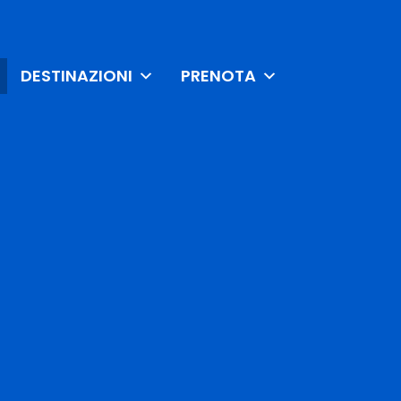
DESTINAZIONI
PRENOTA