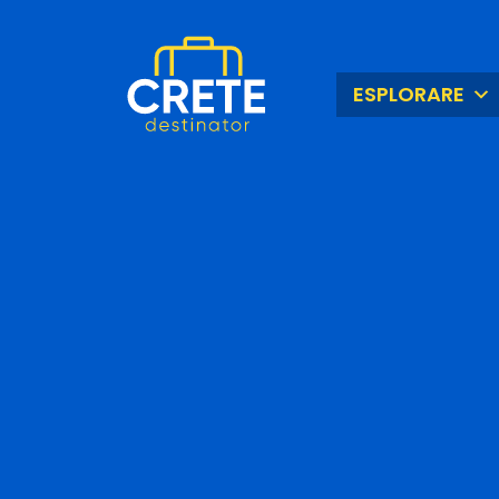
ESPLORARE