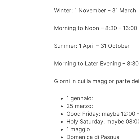
Winter: 1 November – 31 March
Morning to Noon – 8:30 – 16:00
Summer: 1 April – 31 October
Morning to Later Evening – 8:30
Giorni in cui la maggior parte de
1 gennaio:
25 marzo:
Good Friday: maybe 12:00 –
Holy Saturday: maybe 08:00
1 maggio
Domenica di Pasqua