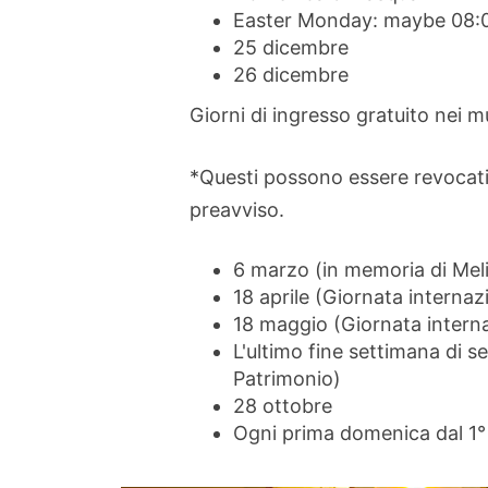
Easter Monday: maybe 08:0
25 dicembre
26 dicembre
Giorni di ingresso gratuito nei m
*Questi possono essere revocati 
preavviso.
6 marzo (in memoria di Mel
18 aprile (Giornata interna
18 maggio (Giornata interna
L'ultimo fine settimana di 
Patrimonio)
28 ottobre
Ogni prima domenica dal 1