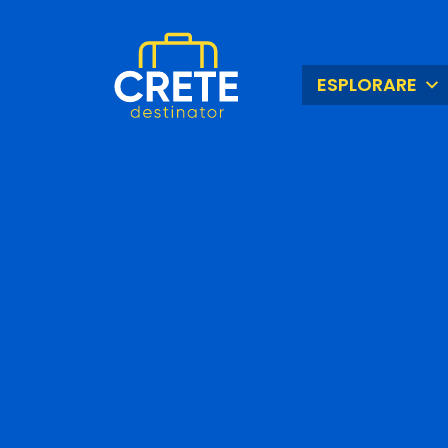
ESPLORARE