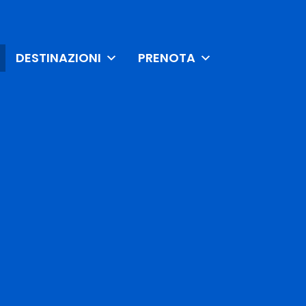
DESTINAZIONI
PRENOTA