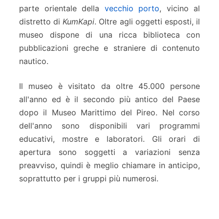
parte orientale della
vecchio porto
, vicino al
distretto di
KumKapi
. Oltre agli oggetti esposti, il
museo dispone di una ricca biblioteca con
pubblicazioni greche e straniere di contenuto
nautico.
Il museo è visitato da oltre 45.000 persone
all'anno ed è il secondo più antico del Paese
dopo il Museo Marittimo del Pireo. Nel corso
dell'anno sono disponibili vari programmi
educativi, mostre e laboratori. Gli orari di
apertura sono soggetti a variazioni senza
preavviso, quindi è meglio chiamare in anticipo,
soprattutto per i gruppi più numerosi.