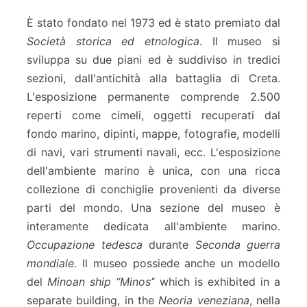
È stato fondato nel 1973 ed è stato premiato dal
Società storica ed etnologica
. Il museo si
sviluppa su due piani ed è suddiviso in tredici
sezioni, dall'antichità alla battaglia di Creta.
L'esposizione permanente comprende 2.500
reperti come cimeli, oggetti recuperati dal
fondo marino, dipinti, mappe, fotografie, modelli
di navi, vari strumenti navali, ecc. L'esposizione
dell'ambiente marino è unica, con una ricca
collezione di conchiglie provenienti da diverse
parti del mondo. Una sezione del museo è
interamente dedicata all'ambiente marino.
Occupazione tedesca
durante
Seconda guerra
mondiale
. Il museo possiede anche un modello
del
Minoan ship “Minos’
‘ which is exhibited in a
separate building, in the
Neoria veneziana
, nella