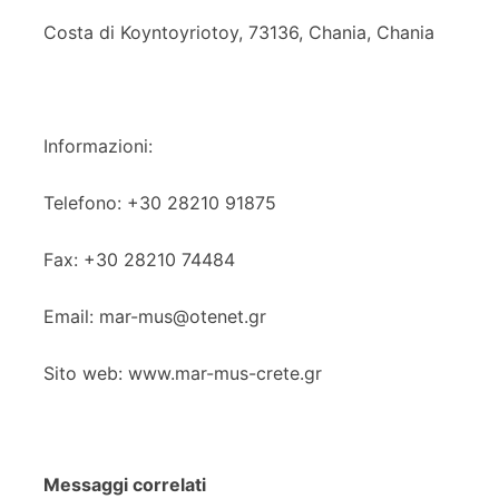
Costa di Koyntoyriotoy, 73136, Chania, Chania
Informazioni:
Telefono: +30 28210 91875
Fax: +30 28210 74484
Email: mar-mus@otenet.gr
Sito web: www.mar-mus-crete.gr
Messaggi correlati