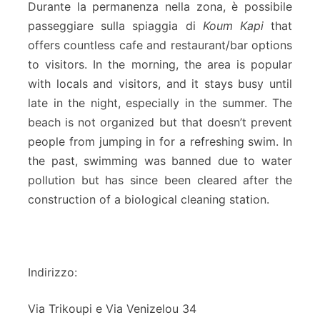
Durante la permanenza nella zona, è possibile
passeggiare sulla spiaggia di
Koum Kapi
that
offers countless cafe and restaurant/bar options
to visitors. In the morning, the area is popular
with locals and visitors, and it stays busy until
late in the night, especially in the summer. The
beach is not organized but that doesn’t prevent
people from jumping in for a refreshing swim. In
the past, swimming was banned due to water
pollution but has since been cleared after the
construction of a biological cleaning station.
Indirizzo:
Via Trikoupi e Via Venizelou 34