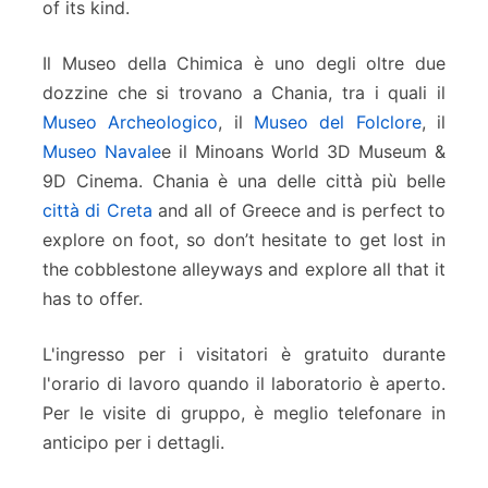
of its kind.
Il Museo della Chimica è uno degli oltre due
dozzine che si trovano a Chania, tra i quali il
Museo Archeologico
, il
Museo del Folclore
, il
Museo Navale
e il Minoans World 3D Museum &
9D Cinema. Chania è una delle città più belle
città di Creta
and all of Greece and is perfect to
explore on foot, so don’t hesitate to get lost in
the cobblestone alleyways and explore all that it
has to offer.
L'ingresso per i visitatori è gratuito durante
l'orario di lavoro quando il laboratorio è aperto.
Per le visite di gruppo, è meglio telefonare in
anticipo per i dettagli.