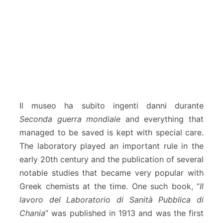
Il museo ha subito ingenti danni durante
Seconda guerra mondiale
and everything that
managed to be saved is kept with special care.
The laboratory played an important rule in the
early 20th century and the publication of several
notable studies that became very popular with
Greek chemists at the time. One such book, “
Il
lavoro del Laboratorio di Sanità Pubblica di
Chania
” was published in 1913 and was the first