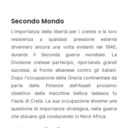
Secondo Mondo
L'importanza della libertà per i cretesi e la loro
resistenza a qualsiasi pressione esterna
divennero ancora una volta evidenti nel 1940,
durante il
Seconda guerra mondiale
. La
Divisione cretese partecipò, riportando grandi
successi, al fronte albanese contro gli italiani.
Dopo l'occupazione della Grecia continentale da
parte della
Potenze dell'Asse
Il prossimo
obiettivo della macchina bellica tedesca fu
l'isola di Creta. La sua occupazione divenne una
questione di importanza strategica, nella guerra
che stavano già conducendo in Nord Africa.