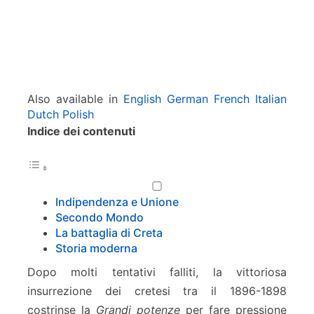
Also available in
English
German
French
Italian
Dutch
Polish
Indice dei contenuti
Indipendenza e Unione
Secondo Mondo
La battaglia di Creta
Storia moderna
Dopo molti tentativi falliti, la vittoriosa
insurrezione dei cretesi tra il 1896-1898
costrinse la
Grandi potenze
per fare pressione