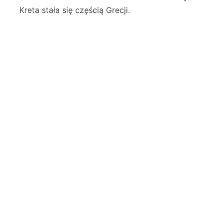
Kreta stała się częścią Grecji.