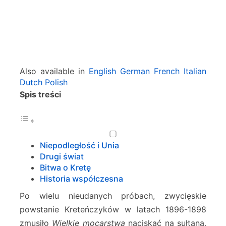
Also available in
English
German
French
Italian
Dutch
Polish
Spis treści
Niepodległość i Unia
Drugi świat
Bitwa o Kretę
Historia współczesna
Po wielu nieudanych próbach, zwycięskie
powstanie Kreteńczyków w latach 1896-1898
zmusiło
Wielkie mocarstwa
naciskać na sułtana,