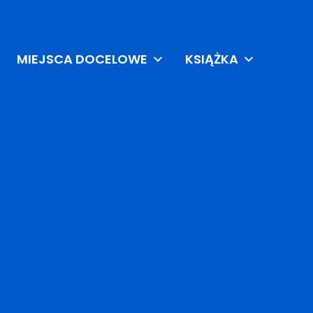
MIEJSCA DOCELOWE
KSIĄŻKA