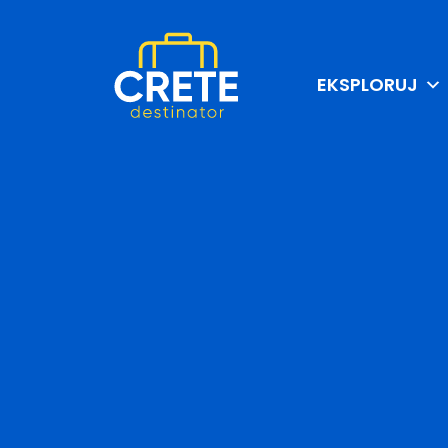
EKSPLORUJ