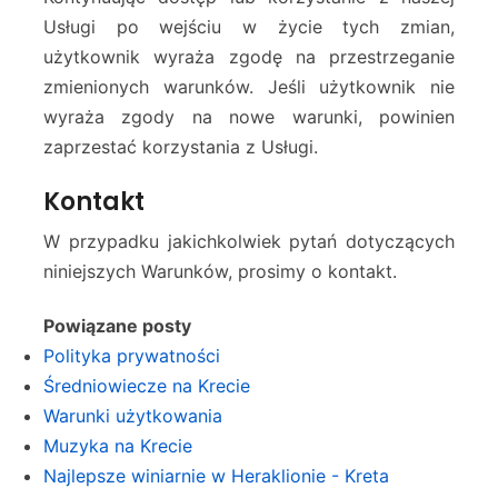
Usługi po wejściu w życie tych zmian,
użytkownik wyraża zgodę na przestrzeganie
zmienionych warunków. Jeśli użytkownik nie
wyraża zgody na nowe warunki, powinien
zaprzestać korzystania z Usługi.
Kontakt
W przypadku jakichkolwiek pytań dotyczących
niniejszych Warunków, prosimy o kontakt.
Powiązane posty
Polityka prywatności
Średniowiecze na Krecie
Warunki użytkowania
Muzyka na Krecie
Najlepsze winiarnie w Heraklionie - Kreta