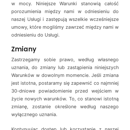
w mocy. Niniejsze Warunki stanowią całość
porozumienia między nami w odniesieniu do
naszej Usługi i zastępują wszelkie wcześniejsze
umowy, które mogliśmy zawrzeć między nami w
odniesieniu do Usługi.
Zmiany
Zastrzegamy sobie prawo, według własnego
uznania, do zmiany lub zastąpienia niniejszych
Warunków w dowolnym momencie. Jeśli zmiana
jest istotna, postaramy się zapewnić co najmniej
30-dniowe powiadomienie przed wejściem w
życie nowych warunków. To, co stanowi istotną
zmianę, zostanie określone według naszego
wyłącznego uznania.
Kontynuując dostęp lub korzystanie z naszej