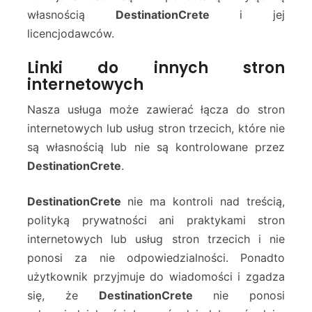
własnością
DestinationCrete
i jej
licencjodawców.
Linki do innych stron
internetowych
Nasza usługa może zawierać łącza do stron
internetowych lub usług stron trzecich, które nie
są własnością lub nie są kontrolowane przez
DestinationCrete
.
DestinationCrete
nie ma kontroli nad treścią,
polityką prywatności ani praktykami stron
internetowych lub usług stron trzecich i nie
ponosi za nie odpowiedzialności. Ponadto
użytkownik przyjmuje do wiadomości i zgadza
się, że
DestinationCrete
nie ponosi