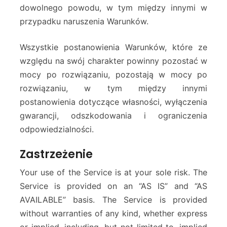
dowolnego powodu, w tym między innymi w
przypadku naruszenia Warunków.
Wszystkie postanowienia Warunków, które ze
względu na swój charakter powinny pozostać w
mocy po rozwiązaniu, pozostają w mocy po
rozwiązaniu, w tym między innymi
postanowienia dotyczące własności, wyłączenia
gwarancji, odszkodowania i ograniczenia
odpowiedzialności.
Zastrzeżenie
Your use of the Service is at your sole risk. The
Service is provided on an “AS IS” and “AS
AVAILABLE” basis. The Service is provided
without warranties of any kind, whether express