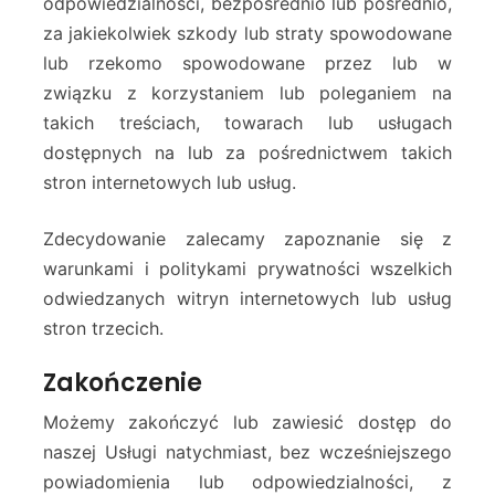
odpowiedzialności, bezpośrednio lub pośrednio,
za jakiekolwiek szkody lub straty spowodowane
lub rzekomo spowodowane przez lub w
związku z korzystaniem lub poleganiem na
takich treściach, towarach lub usługach
dostępnych na lub za pośrednictwem takich
stron internetowych lub usług.
Zdecydowanie zalecamy zapoznanie się z
warunkami i politykami prywatności wszelkich
odwiedzanych witryn internetowych lub usług
stron trzecich.
Zakończenie
Możemy zakończyć lub zawiesić dostęp do
naszej Usługi natychmiast, bez wcześniejszego
powiadomienia lub odpowiedzialności, z