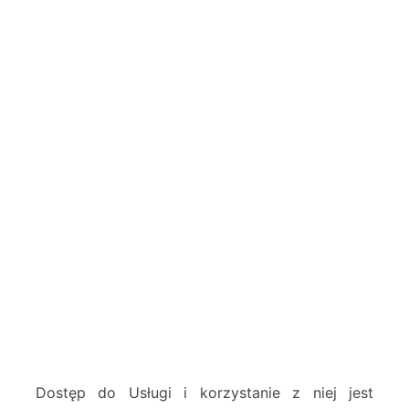
Dostęp do Usługi i korzystanie z niej jest