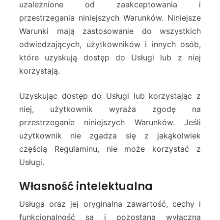
uzależnione od zaakceptowania i
przestrzegania niniejszych Warunków. Niniejsze
Warunki mają zastosowanie do wszystkich
odwiedzających, użytkowników i innych osób,
które uzyskują dostęp do Usługi lub z niej
korzystają.
Uzyskując dostęp do Usługi lub korzystając z
niej, użytkownik wyraża zgodę na
przestrzeganie niniejszych Warunków. Jeśli
użytkownik nie zgadza się z jakąkolwiek
częścią Regulaminu, nie może korzystać z
Usługi.
Własność intelektualna
Usługa oraz jej oryginalna zawartość, cechy i
funkcjonalność są i pozostaną wyłączną