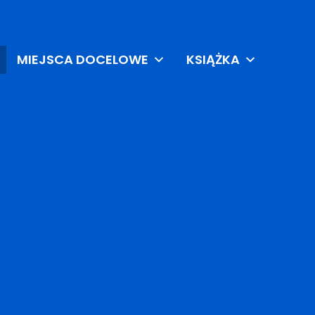
MIEJSCA DOCELOWE
KSIĄŻKA