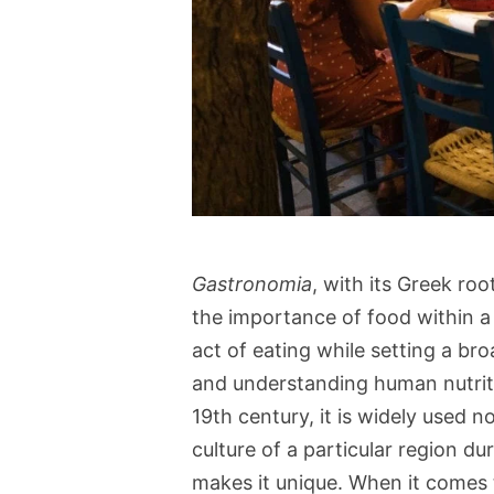
Gastronomia
, with its Greek r
the importance of food within a
act of eating while setting a bro
and understanding human nutriti
19th century, it is widely used n
culture of a particular region d
makes it unique. When it comes