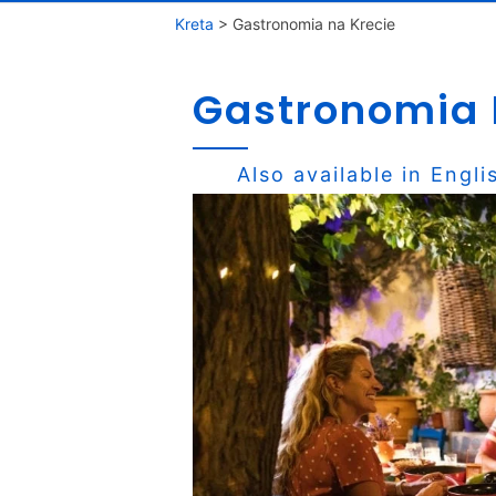
Kreta
>
Gastronomia na Krecie
Gastronomia 
Also available in
Engli