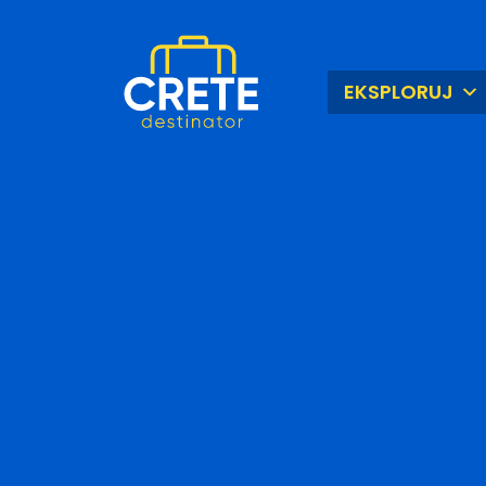
EKSPLORUJ