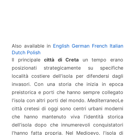
Also available in
English
German
French
Italian
Dutch
Polish
Il principale
città di Creta
un tempo erano
posizionati strategicamente su specifiche
località costiere dell'isola per difendersi dagli
invasori. Con una storia che inizia in epoca
preistorica e porti che hanno sempre collegato
l'isola con altri porti del mondo.
Mediterraneo
Le
città cretesi di oggi sono centri urbani moderni
che hanno mantenuto viva l'identità storica
dell'isola dopo che innumerevoli conquistatori
l'hanno fatta propria. Nel Medioevo, l'isola di