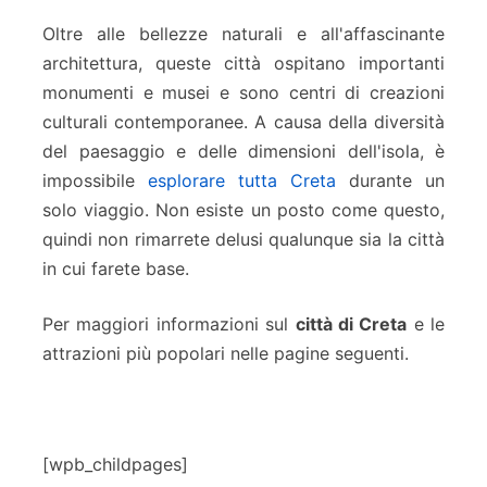
Oltre alle bellezze naturali e all'affascinante
architettura, queste città ospitano importanti
monumenti e musei e sono centri di creazioni
culturali contemporanee. A causa della diversità
del paesaggio e delle dimensioni dell'isola, è
impossibile
esplorare tutta Creta
durante un
solo viaggio. Non esiste un posto come questo,
quindi non rimarrete delusi qualunque sia la città
in cui farete base.
Per maggiori informazioni sul
città di Creta
e le
attrazioni più popolari nelle pagine seguenti.
[wpb_childpages]