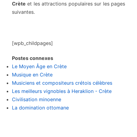
Crète
et les attractions populaires sur les pages
suivantes.
[wpb_childpages]
Postes connexes
Le Moyen Âge en Crète
Musique en Crète
Musiciens et compositeurs crétois célèbres
Les meilleurs vignobles à Heraklion - Crète
Civilisation minoenne
La domination ottomane