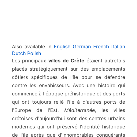
Also available in
English
German
French
Italian
Dutch
Polish
Les principaux
villes de Crète
étaient autrefois
placés stratégiquement sur des emplacements
côtiers spécifiques de l'île pour se défendre
contre les envahisseurs. Avec une histoire qui
commence à l'époque préhistorique et des ports
qui ont toujours relié l'île à d'autres ports de
l'Europe de l'Est.
Méditerranée
, les villes
crétoises d'aujourd'hui sont des centres urbains
modernes qui ont préservé l'identité historique
de l'île après que d'innombrables conquérants