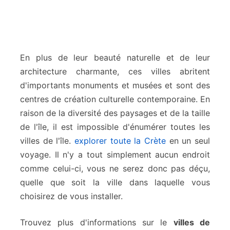
En plus de leur beauté naturelle et de leur
architecture charmante, ces villes abritent
d'importants monuments et musées et sont des
centres de création culturelle contemporaine. En
raison de la diversité des paysages et de la taille
de l'île, il est impossible d'énumérer toutes les
villes de l'île.
explorer toute la Crète
en un seul
voyage. Il n'y a tout simplement aucun endroit
comme celui-ci, vous ne serez donc pas déçu,
quelle que soit la ville dans laquelle vous
choisirez de vous installer.
Trouvez plus d'informations sur le
villes de