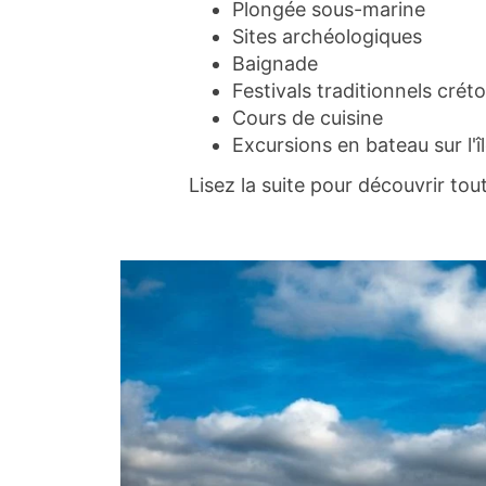
Plongée sous-marine
Sites archéologiques
Baignade
Festivals traditionnels créto
Cours de cuisine
Excursions en bateau sur l'î
Lisez la suite pour découvrir to