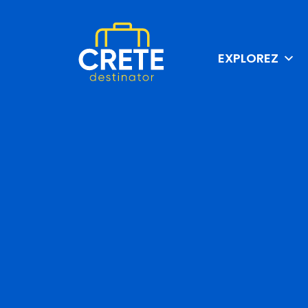
EXPLOREZ