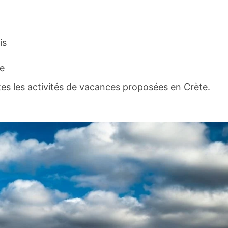
is
le
utes les activités de vacances proposées en Crète.