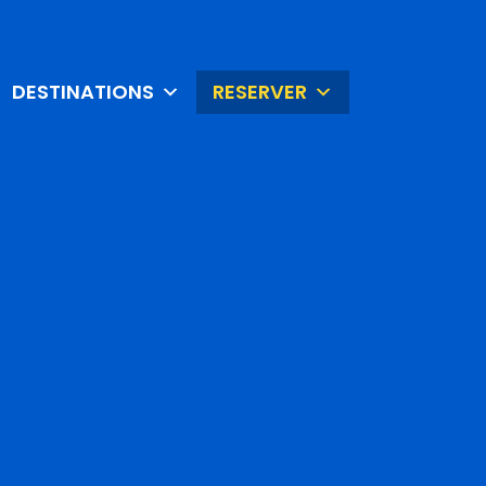
DESTINATIONS
RESERVER