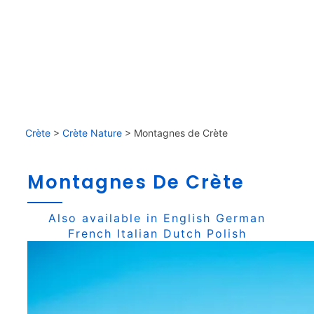
Crète
>
Crète Nature
>
Montagnes de Crète
Montagnes De Crète
Also available in
English
German
French
Italian
Dutch
Polish