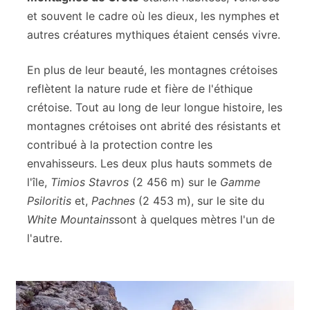
et souvent le cadre où les dieux, les nymphes et
autres créatures mythiques étaient censés vivre.
En plus de leur beauté, les montagnes crétoises
reflètent la nature rude et fière de l'éthique
crétoise. Tout au long de leur longue histoire, les
montagnes crétoises ont abrité des résistants et
contribué à la protection contre les
envahisseurs. Les deux plus hauts sommets de
l'île,
Timios Stavros
(2 456 m) sur le
Gamme
Psiloritis
et,
Pachnes
(2 453 m), sur le site du
White Mountains
sont à quelques mètres l'un de
l'autre.